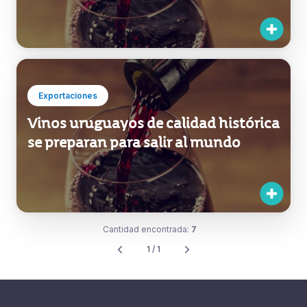
Exportaciones
Vinos uruguayos de calidad histórica
se preparan para salir al mundo
Cantidad encontrada:
7
1 / 1