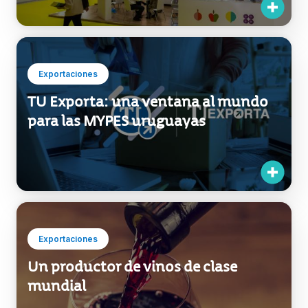
Exportaciones
TU Exporta: una ventana al mundo
para las MYPES uruguayas
Exportaciones
Un productor de vinos de clase
mundial