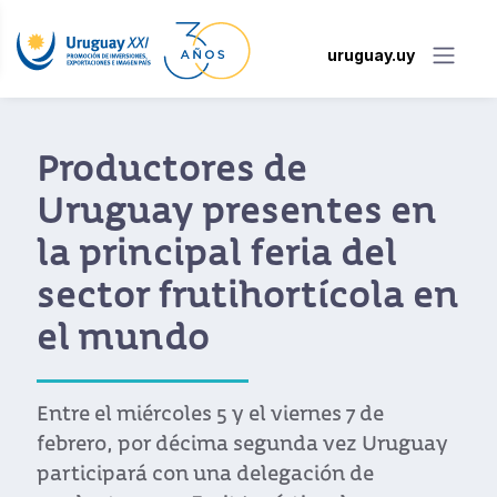
uruguay.uy
Productores de
Uruguay presentes en
la principal feria del
sector frutihortícola en
el mundo
Entre el miércoles 5 y el viernes 7 de
febrero, por décima segunda vez Uruguay
participará con una delegación de