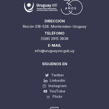
DIRECCIÓN
Rincón 518-528. Montevideo-Uruguay
TELÉFONO
(598) 2915 3838
E-MAIL
info@uruguayxxi.gub.uy
SÍGUENOS EN
Twitter
Linkedin
Instagram
YouTube
Flickr