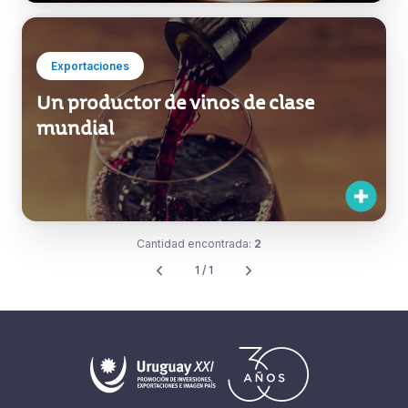
Exportaciones
Un productor de vinos de clase
mundial
Cantidad encontrada:
2
1 / 1