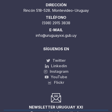
DIRECCIÓN
Rincón 518-528. Montevideo-Uruguay
TELÉFONO
(598) 2915 3838
E-MAIL
info@uruguayxxi.gub.uy
SÍGUENOS EN
Twitter
Linkedin
Instagram
YouTube
Flickr
NEWSLETTER URUGUAY XXI