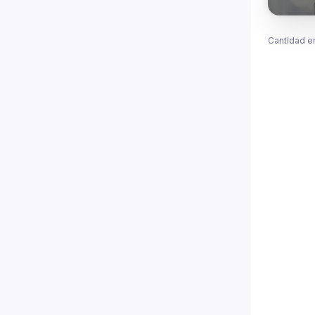
Cantidad e