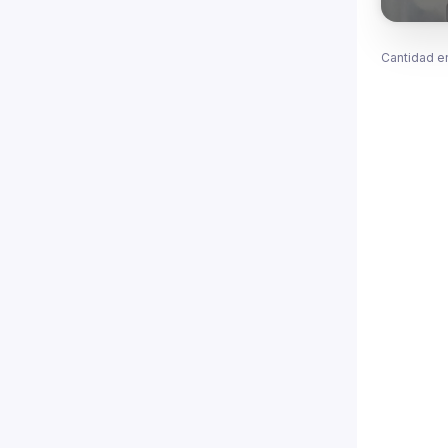
Cantidad e