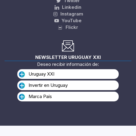
Twitter
Linkedin
Instagram
YouTube
Flickr
NEWSLETTER URUGUAY XXI
Deseo recibir información de:
Uruguay XXI
Invertir en Uruguay
Marca País