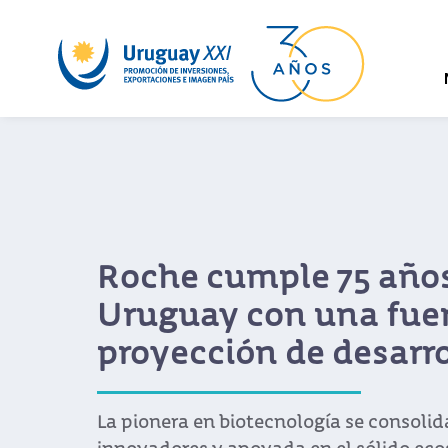
Roche cumple 75 año
Uruguay con una fue
proyección de desarro
La pionera en biotecnología se consoli