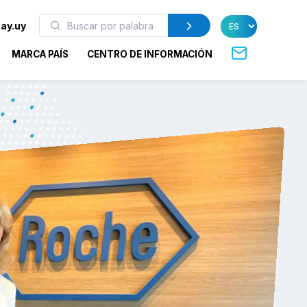
ay.uy
MARCA PAÍS
CENTRO DE INFORMACIÓN