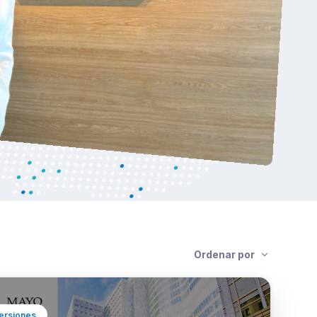
Ordenar por
ersiones