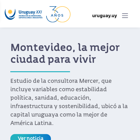
uruguay.uy
Montevideo, la mejor
ciudad para vivir
Estudio de la consultora Mercer, que
incluye variables como estabilidad
política, sanidad, educación,
infraestructura y sostenibilidad, ubicó a la
capital uruguaya como la mejor de
América Latina.
Ver noticia