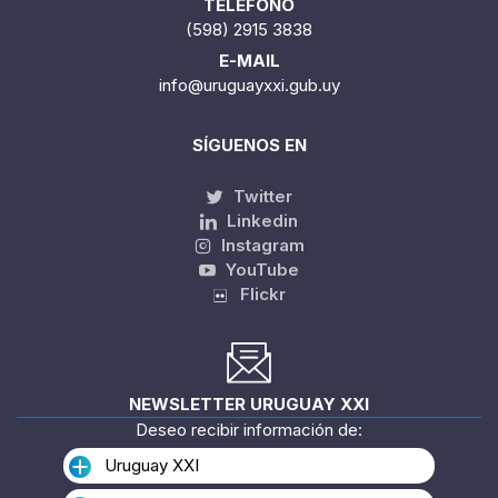
TELÉFONO
(598) 2915 3838
E-MAIL
info@uruguayxxi.gub.uy
SÍGUENOS EN
Twitter
Linkedin
Instagram
YouTube
Flickr
NEWSLETTER URUGUAY XXI
Deseo recibir información de:
Uruguay XXI