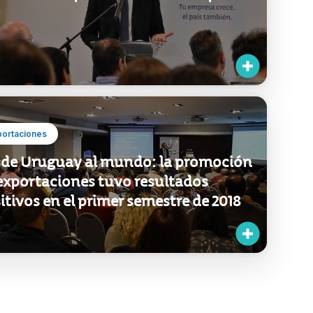
portaciones
de Uruguay al mundo: la promoción
exportaciones tuvo resultados
itivos en el primer semestre de 2018