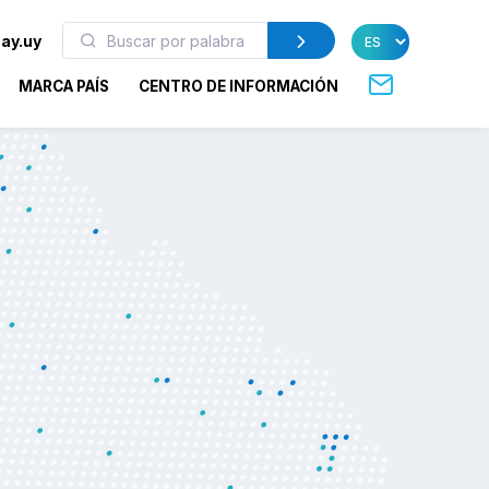
ay.uy
MARCA PAÍS
CENTRO DE INFORMACIÓN