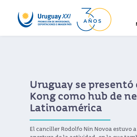
Uruguay se presentó
Kong como hub de ne
Latinoamérica
El canciller Rodolfo Nin Novoa estuvo a