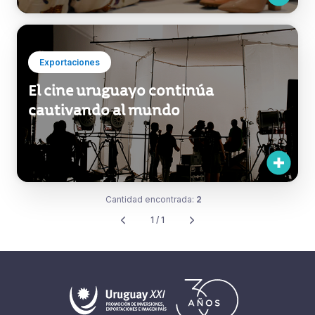
Exportaciones
El cine uruguayo continúa
cautivando al mundo
Cantidad encontrada:
2
1 / 1