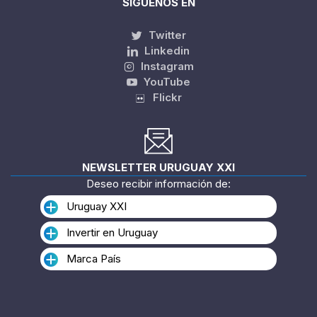
SÍGUENOS EN
Twitter
Linkedin
Instagram
YouTube
Flickr
NEWSLETTER URUGUAY XXI
Deseo recibir información de:
Uruguay XXI
Invertir en Uruguay
Marca País