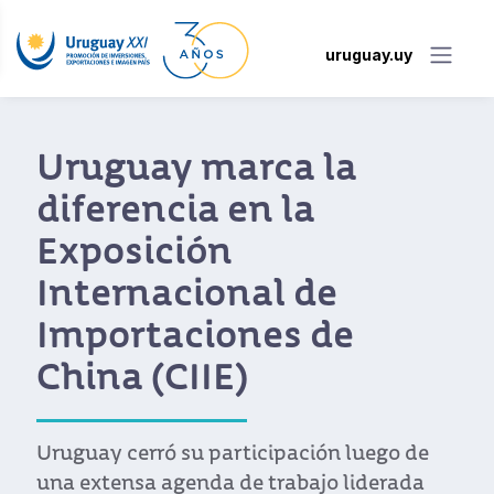
uruguay.uy
Uruguay marca la
diferencia en la
Exposición
Internacional de
Importaciones de
China (CIIE)
Uruguay cerró su participación luego de
una extensa agenda de trabajo liderada