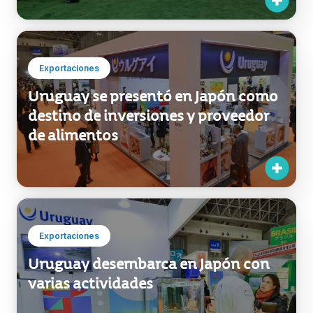
Exportaciones
Uruguay se presentó en Japón como
destino de inversiones y proveedor
de alimentos
Exportaciones
Uruguay desembarca en Japón con
varias actividades