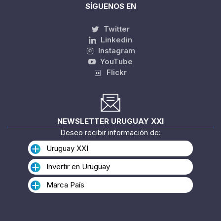
SÍGUENOS EN
Twitter
Linkedin
Instagram
YouTube
Flickr
NEWSLETTER URUGUAY XXI
Deseo recibir información de:
Uruguay XXI
Invertir en Uruguay
Marca País