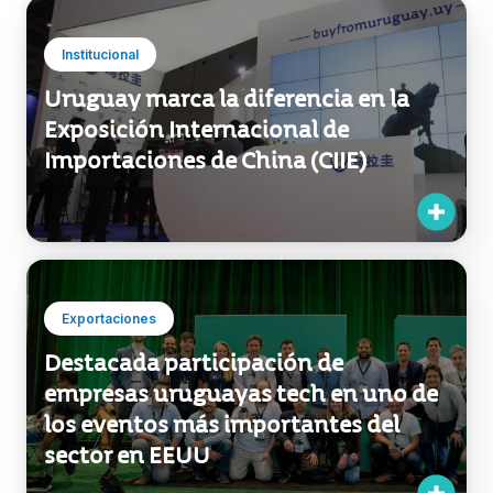
Institucional
Uruguay marca la diferencia en la
Exposición Internacional de
Importaciones de China (CIIE)
Exportaciones
Destacada participación de
empresas uruguayas tech en uno de
los eventos más importantes del
sector en EEUU