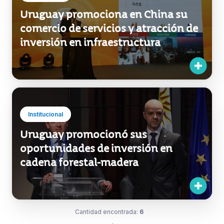
Uruguay promociona en China su
comercio de servicios y atracción de
inversión en infraestructura
Institucional
Uruguay promocionó sus
oportunidades de inversión en
cadena forestal-madera
Cantidad encontrada:
6