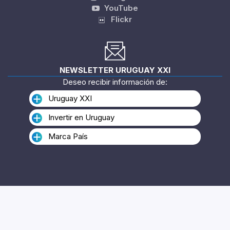
YouTube
Flickr
NEWSLETTER URUGUAY XXI
Deseo recibir información de:
Uruguay XXI
Invertir en Uruguay
Marca País