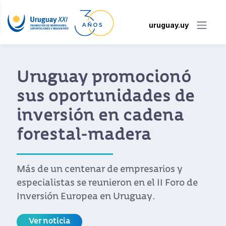
uruguay.uy
Uruguay promocionó
sus oportunidades de
inversión en cadena
forestal-madera
Más de un centenar de empresarios y
especialistas se reunieron en el II Foro de
Inversión Europea en Uruguay.
Ver noticia