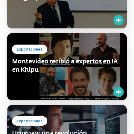
Exportaciones
Montevideo recibió a expertos en IA
en Khipu
Exportaciones
Uruguay: una revolución