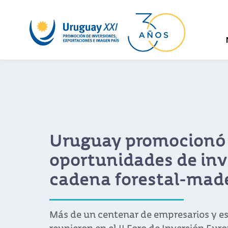
Uruguay promocionó
oportunidades de inv
cadena forestal-mad
Más de un centenar de empresarios y es