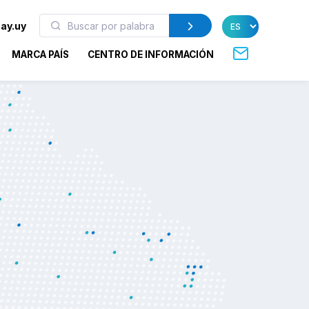
ay.uy
MARCA PAÍS
CENTRO DE INFORMACIÓN