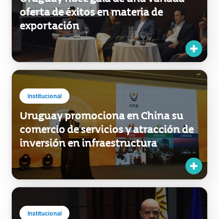
oferta de éxitos en materia de
exportación
Institucional
Uruguay promociona en China su
comercio de servicios y atracción de
inversión en infraestructura
Institucional