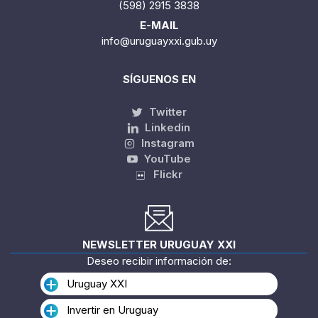
(598) 2915 3838
E-MAIL
info@uruguayxxi.gub.uy
SÍGUENOS EN
Twitter
Linkedin
Instagram
YouTube
Flickr
NEWSLETTER URUGUAY XXI
Deseo recibir información de:
Uruguay XXI
Invertir en Uruguay