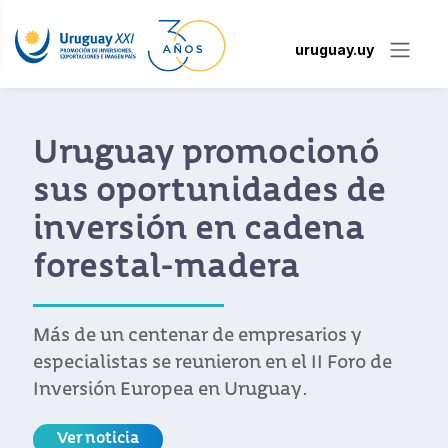
uruguay.uy
Uruguay promocionó
sus oportunidades de
inversión en cadena
forestal-madera
Más de un centenar de empresarios y
especialistas se reunieron en el II Foro de
Inversión Europea en Uruguay.
Ver noticia