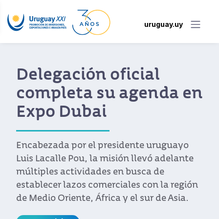
uruguay.uy
Delegación oficial
completa su agenda en
Expo Dubai
Encabezada por el presidente uruguayo
Luis Lacalle Pou, la misión llevó adelante
múltiples actividades en busca de
establecer lazos comerciales con la región
de Medio Oriente, África y el sur de Asia.