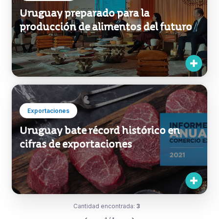
Uruguay preparado para la
producción de alimentos del futuro
Exportaciones
Uruguay bate récord histórico en
cifras de exportaciones
Cantidad encontrada:
3