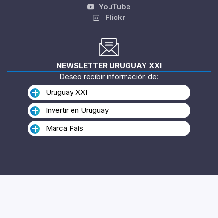
YouTube
Flickr
NEWSLETTER URUGUAY XXI
Deseo recibir información de:
Uruguay XXI
Invertir en Uruguay
Marca País