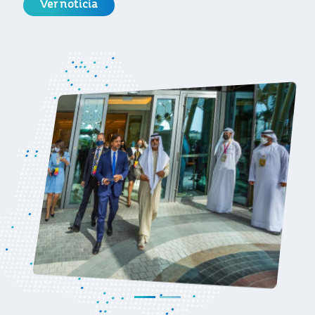
Ver noticia