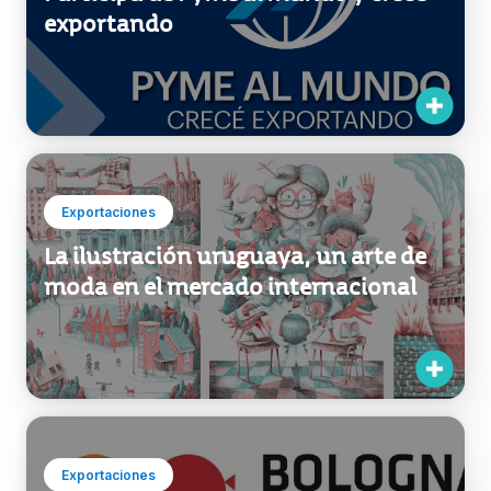
exportando
Exportaciones
La ilustración uruguaya, un arte de
moda en el mercado internacional
Exportaciones