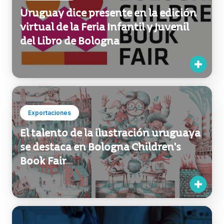
Uruguay dice presente en la edición
virtual de la Feria Infantil y Juvenil
del Libro de Bologna
Exportaciones
El talento de la ilustración uruguaya
se destaca en Bologna Children's
Book Fair