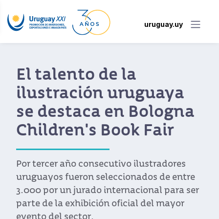
uruguay.uy
El talento de la
ilustración uruguaya
se destaca en Bologna
Children's Book Fair
Por tercer año consecutivo ilustradores
uruguayos fueron seleccionados de entre
3.000 por un jurado internacional para ser
parte de la exhibición oficial del mayor
evento del sector.