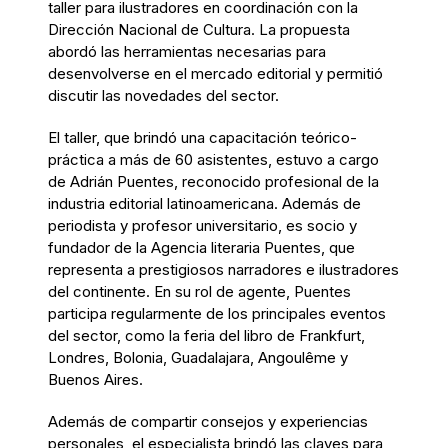
taller para ilustradores en coordinación con la
Dirección Nacional de Cultura. La propuesta
abordó las herramientas necesarias para
desenvolverse en el mercado editorial y permitió
discutir las novedades del sector.
El taller, que brindó una capacitación teórico-
práctica a más de 60 asistentes, estuvo a cargo
de Adrián Puentes, reconocido profesional de la
industria editorial latinoamericana. Además de
periodista y profesor universitario, es socio y
fundador de la Agencia literaria Puentes, que
representa a prestigiosos narradores e ilustradores
del continente. En su rol de agente, Puentes
participa regularmente de los principales eventos
del sector, como la feria del libro de Frankfurt,
Londres, Bolonia, Guadalajara, Angoulême y
Buenos Aires.
Además de compartir consejos y experiencias
personales, el especialista brindó las claves para