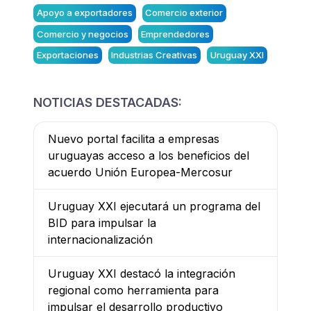
Apoyo a exportadores
Comercio exterior
Comercio y negocios
Emprendedores
Exportaciones
Industrias Creativas
Uruguay XXI
NOTICIAS DESTACADAS:
Nuevo portal facilita a empresas
uruguayas acceso a los beneficios del
acuerdo Unión Europea-Mercosur
Uruguay XXI ejecutará un programa del
BID para impulsar la
internacionalización
Uruguay XXI destacó la integración
regional como herramienta para
impulsar el desarrollo productivo