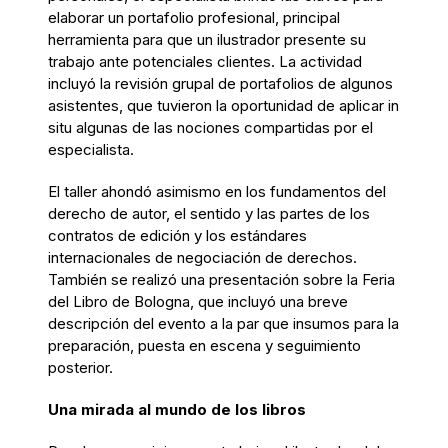
elaborar un portafolio profesional, principal
herramienta para que un ilustrador presente su
trabajo ante potenciales clientes. La actividad
incluyó la revisión grupal de portafolios de algunos
asistentes, que tuvieron la oportunidad de aplicar in
situ algunas de las nociones compartidas por el
especialista.
El taller ahondó asimismo en los fundamentos del
derecho de autor, el sentido y las partes de los
contratos de edición y los estándares
internacionales de negociación de derechos.
También se realizó una presentación sobre la Feria
del Libro de Bologna, que incluyó una breve
descripción del evento a la par que insumos para la
preparación, puesta en escena y seguimiento
posterior.
Una mirada al mundo de los libros