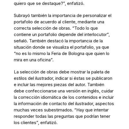
quiero que se destaque?”, enfatizó.
Subrayó también la importancia de personalizar el
portafolio de acuerdo al cliente, mediante una
correcta selección de obras. “Todo lo que
contiene un portafolio depende del interlocutor”,
señaló. También destacó la importancia de la
situación donde se visualiza el portafolio, ya que
“no es lo mismo la Feria de Bologna que quien lo
mira en una oficina”.
La selección de obras debe mostrar la paleta de
estilos del ilustrador, indicar si éstas se publicaron
e incluir las mejores piezas del autor. También
debe confeccionarse una versión en inglés, cuidar
la corrección idiomática de los contenidos e incluir
la información de contacto del ilustrador, aspectos
muchas veces subestimados. “Hay que intentar
responder todas las preguntas que podrían tener
los clientes”, enfatizó.