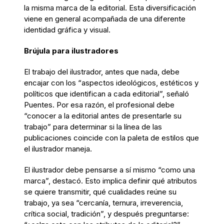
la misma marca de la editorial. Esta diversificación
viene en general acompañada de una diferente
identidad gráfica y visual.
Brújula para ilustradores
El trabajo del ilustrador, antes que nada, debe
encajar con los “aspectos ideológicos, estéticos y
políticos que identifican a cada editorial”, señaló
Puentes. Por esa razón, el profesional debe
“conocer a la editorial antes de presentarle su
trabajo” para determinar si la línea de las
publicaciones coincide con la paleta de estilos que
el ilustrador maneja.
El ilustrador debe pensarse a sí mismo “como una
marca”, destacó. Esto implica definir qué atributos
se quiere transmitir, qué cualidades reúne su
trabajo, ya sea “cercanía, ternura, irreverencia,
crítica social, tradición”, y después preguntarse: