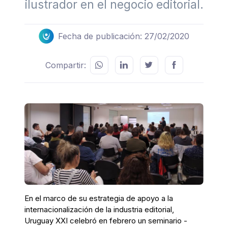
ilustrador en el negocio editorial.
Fecha de publicación: 27/02/2020
Compartir:
En el marco de su estrategia de apoyo a la
internacionalización de la industria editorial,
Uruguay XXI celebró en febrero un seminario -