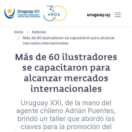
uruguay.uy
Inicio
Noticias
Más de 60 ilustradores se capacitaron para alcanzar
mercados internacionales
Más de 60 ilustradores
se capacitaron para
alcanzar mercados
internacionales
Uruguay XXI, de la mano del
agente chileno Adrián Puentes,
brindó un taller que abordó las
claves para la promoción del