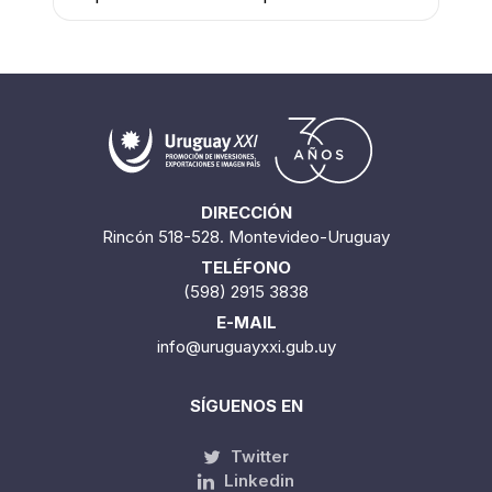
DIRECCIÓN
Rincón 518-528. Montevideo-Uruguay
TELÉFONO
(598) 2915 3838
E-MAIL
info@uruguayxxi.gub.uy
SÍGUENOS EN
Twitter
Linkedin