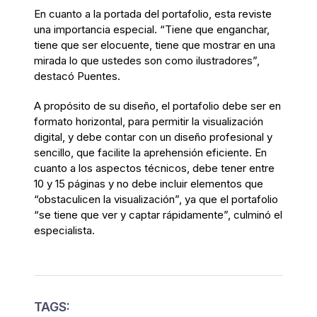
En cuanto a la portada del portafolio, esta reviste
una importancia especial. “Tiene que enganchar,
tiene que ser elocuente, tiene que mostrar en una
mirada lo que ustedes son como ilustradores”,
destacó Puentes.
A propósito de su diseño, el portafolio debe ser en
formato horizontal, para permitir la visualización
digital, y debe contar con un diseño profesional y
sencillo, que facilite la aprehensión eficiente. En
cuanto a los aspectos técnicos, debe tener entre
10 y 15 páginas y no debe incluir elementos que
“obstaculicen la visualización”, ya que el portafolio
“se tiene que ver y captar rápidamente”, culminó el
especialista.
TAGS: