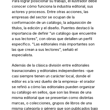
Para lograr posicionar su trabajo, el ilustrador debe
conocer cómo funciona la industria editorial, sus
actores y procesos. Entre otras acciones, las
empresas del sector se ocupan de la
conformación de un catálogo, la adquisición de
títulos, la edición y el diseño. Puentes destacó la
importancia de definir “un catálogo que encuentre
a sus lectores”, con obras que detallen un perfil
específico. “Las editoriales más importantes son
las que crean a sus lectores”, señaló el
especialista.
Además de la clásica división entre editoriales
trasnacionales y editoriales independientes -que
casi siempre tienen un carácter local, donde el
editor es a la vez dueño de la empresa- el orador
se refirió a cómo las editoriales pueden organizar
su catálogo en sellos, que son las líneas de una
misma editorial que se presentan como distintas
marcas, o colecciones, grupos de libros de una
misma categoría o género que son publicados bajo