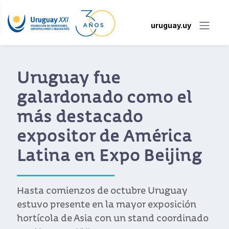
uruguay.uy
Uruguay fue
galardonado como el
más destacado
expositor de América
Latina en Expo Beijing
Hasta comienzos de octubre Uruguay
estuvo presente en la mayor exposición
hortícola de Asia con un stand coordinado