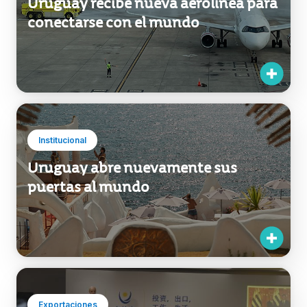
Uruguay recibe nueva aerolínea para
conectarse con el mundo
Institucional
Uruguay abre nuevamente sus
puertas al mundo
Exportaciones