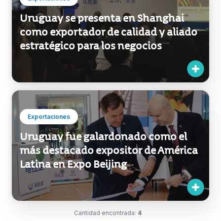
Uruguay se presenta en Shanghai
como exportador de calidad y aliado
estratégico para los negocios
Exportaciones
Uruguay fue galardonado como el
más destacado expositor de América
Latina en Expo Beijing
Cantidad encontrada:
4