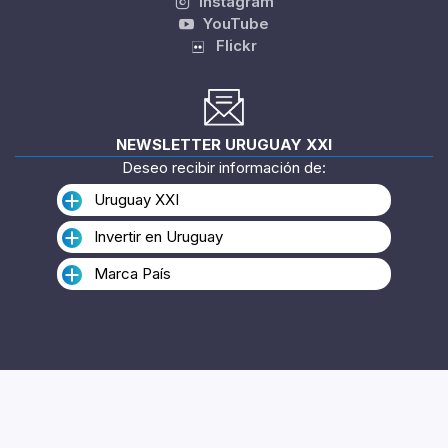
Instagram
YouTube
Flickr
NEWSLETTER URUGUAY XXI
Deseo recibir información de:
Uruguay XXI
Invertir en Uruguay
Marca País