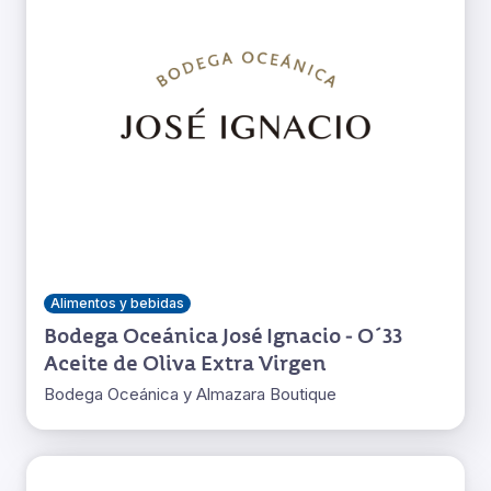
Alimentos y bebidas
Bodega Oceánica José Ignacio - O´33
Aceite de Oliva Extra Virgen
Bodega Oceánica y Almazara Boutique