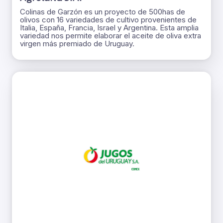
Colinas de Garzón es un proyecto de 500has de
olivos con 16 variedades de cultivo provenientes de
Italia, España, Francia, Israel y Argentina. Esta amplia
variedad nos permite elaborar el aceite de oliva extra
virgen más premiado de Uruguay.