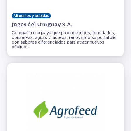
Alimentos y bebidas
Jugos del Uruguay S.A.
Compañía uruguaya que produce jugos, tomatados,
conservas, aguas y lácteos, renovando su portafolio
con sabores diferenciados para atraer nuevos
públicos.