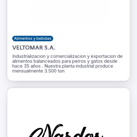
Alimentos y bebidas
VELTOMAR S.A.
Industrializacion y comercializacion y exportacion de
alimentos balanceados para perros y gatos desde
hace 35 años . Nuestra planta industrial produce
mensualmente 3.500 ton