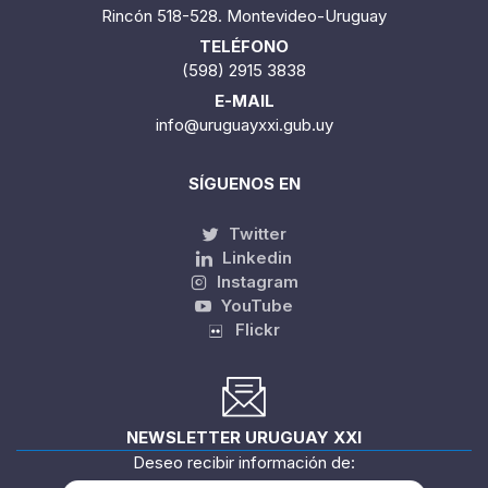
Rincón 518-528. Montevideo-Uruguay
TELÉFONO
(598) 2915 3838
E-MAIL
info@uruguayxxi.gub.uy
SÍGUENOS EN
Twitter
Linkedin
Instagram
YouTube
Flickr
NEWSLETTER URUGUAY XXI
Deseo recibir información de: