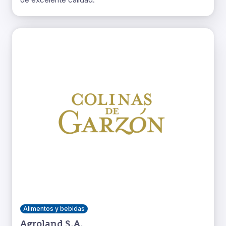
Alimentos y bebidas
Agroland S.A.