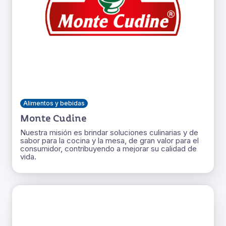
Alimentos y bebidas
Monte Cudine
Nuestra misión es brindar soluciones culinarias y de
sabor para la cocina y la mesa, de gran valor para el
consumidor, contribuyendo a mejorar su calidad de
vida.