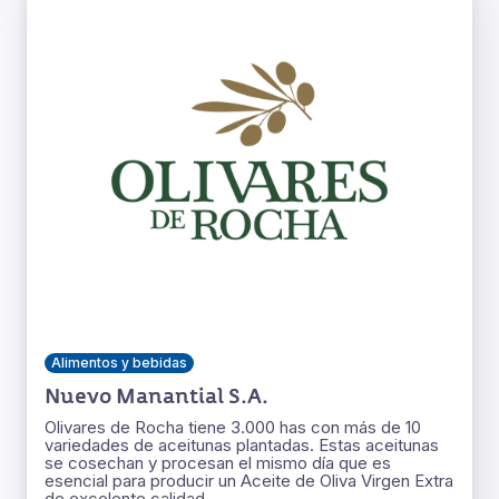
Alimentos y bebidas
Nuevo Manantial S.A.
Olivares de Rocha tiene 3.000 has con más de 10
variedades de aceitunas plantadas. Estas aceitunas
se cosechan y procesan el mismo día que es
esencial para producir un Aceite de Oliva Virgen Extra
de excelente calidad.