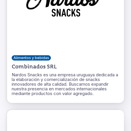
Alimentos y bebidas
Combinados SRL
Nardos Snacks es una empresa uruguaya dedicada a
la elaboración y comercialización de snacks
innovadores de alta calidad. Buscamos expandir
nuestra presencia en mercados internacionales
mediante productos con valor agregado.