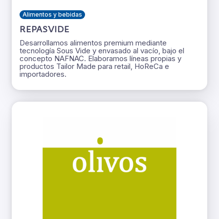
Alimentos y bebidas
REPASVIDE
Desarrollamos alimentos premium mediante
tecnología Sous Vide y envasado al vacío, bajo el
concepto NAFNAC. Elaboramos líneas propias y
productos Tailor Made para retail, HoReCa e
importadores.