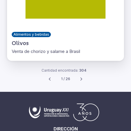
Alimentos y bebidas
Olivos
Venta de chorizo y salame a Brasil
Cantidad encontrada:
304
1 / 26
DIRECCIÓN