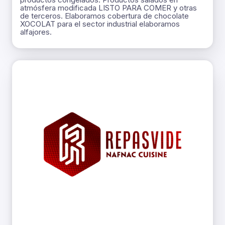
atmósfera modificada LISTO PARA COMER y otras
de terceros. Elaboramos cobertura de chocolate
XOCOLAT para el sector industrial elaboramos
alfajores.