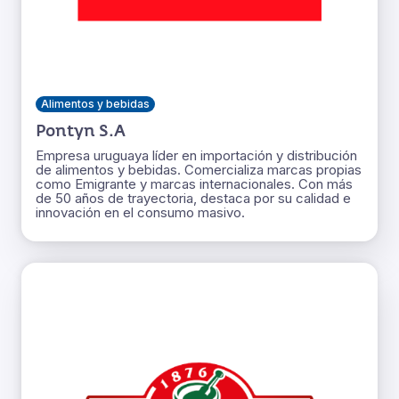
Alimentos y bebidas
Pontyn S.A
Empresa uruguaya líder en importación y distribución
de alimentos y bebidas. Comercializa marcas propias
como Emigrante y marcas internacionales. Con más
de 50 años de trayectoria, destaca por su calidad e
innovación en el consumo masivo.