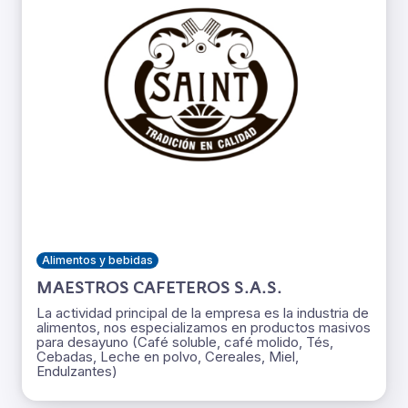
Alimentos y bebidas
MAESTROS CAFETEROS S.A.S.
La actividad principal de la empresa es la industria de
alimentos, nos especializamos en productos masivos
para desayuno (Café soluble, café molido, Tés,
Cebadas, Leche en polvo, Cereales, Miel,
Endulzantes)