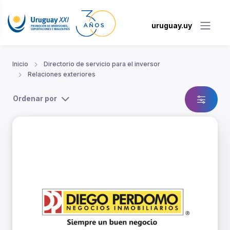
uruguay.uy
Inicio
Directorio de servicio para el inversor
Relaciones exteriores
Ordenar por