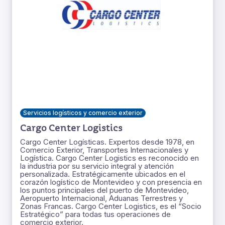
Servicios logísticos y comercio exterior
Cargo Center Logistics
Cargo Center Logísticas. Expertos desde 1978, en
Comercio Exterior, Transportes Internacionales y
Logística. Cargo Center Logistics es reconocido en
la industria por su servicio integral y atención
personalizada. Estratégicamente ubicados en el
corazón logístico de Montevideo y con presencia en
los puntos principales del puerto de Montevideo,
Aeropuerto Internacional, Aduanas Terrestres y
Zonas Francas. Cargo Center Logistics, es el “Socio
Estratégico” para todas tus operaciones de
comercio exterior.