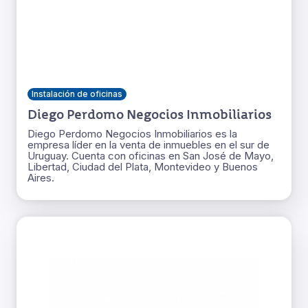
Instalación de oficinas
Diego Perdomo Negocios Inmobiliarios
Diego Perdomo Negocios Inmobiliarios es la
empresa líder en la venta de inmuebles en el sur de
Uruguay. Cuenta con oficinas en San José de Mayo,
Libertad, Ciudad del Plata, Montevideo y Buenos
Aires.