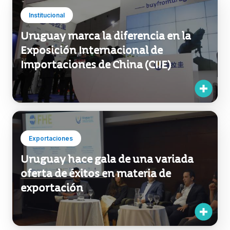
Institucional
Uruguay marca la diferencia en la
Exposición Internacional de
Importaciones de China (CIIE)
Exportaciones
Uruguay hace gala de una variada
oferta de éxitos en materia de
exportación