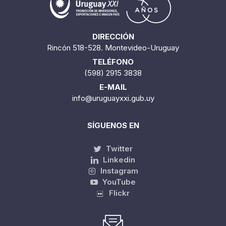
DIRECCIÓN
Rincón 518-528. Montevideo-Uruguay
TELÉFONO
(598) 2915 3838
E-MAIL
info@uruguayxxi.gub.uy
SÍGUENOS EN
Twitter
Linkedin
Instagram
YouTube
Flickr