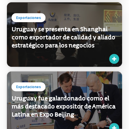
Exportaciones
Uruguay se presenta en Shanghai
como exportador de calidad y aliado
estratégico para los negocios
Exportaciones
Uruguay fue galardonado como el
más destacado expositor de América
Latina en Expo Beijing