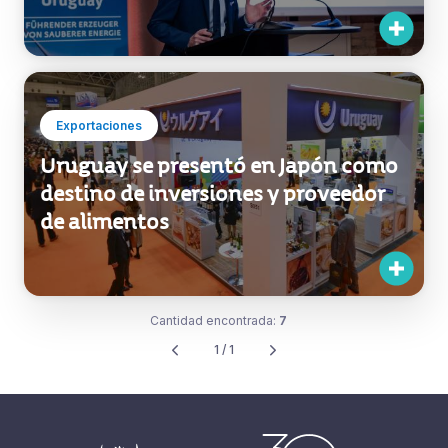
Exportaciones
Uruguay se presentó en Japón como
destino de inversiones y proveedor
de alimentos
Cantidad encontrada:
7
1 / 1