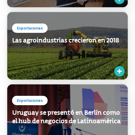
Exportaciones
Las agroindustrias crecieron en 2018
Exportaciones
Uruguay se presentó en Berlín como
el hub de negocios de Latinoamérica