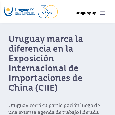
uruguay.uy
Uruguay marca la
diferencia en la
Exposición
Internacional de
Importaciones de
China (CIIE)
Uruguay cerró su participación luego de
una extensa agenda de trabajo liderada