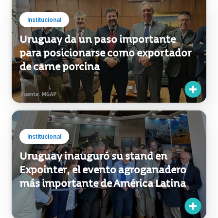
Uruguay da un paso importante
para posicionarse como exportador
de carne porcina
Institucional
Uruguay inauguró su stand en
Expointer, el evento agroganadero
más importante de América Latina