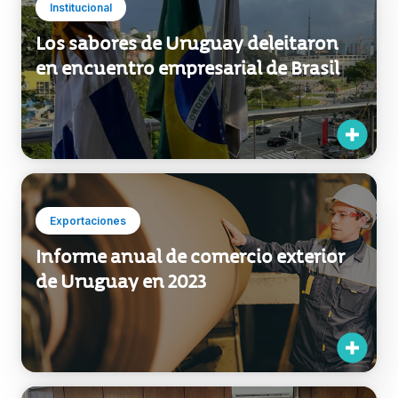
en encuentro empresarial de Brasil
Exportaciones
Informe anual de comercio exterior
de Uruguay en 2023
Institucional