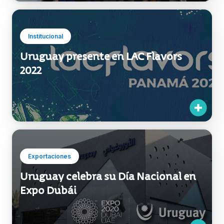
Institucional
Uruguay presente en LAC Flavors
2022
Exportaciones
Uruguay celebra su Día Nacional en
Expo Dubái