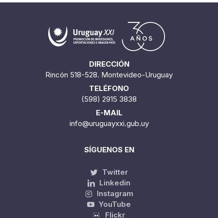
DIRECCIÓN
Rincón 518-528. Montevideo-Uruguay
TELÉFONO
(598) 2915 3838
E-MAIL
info@uruguayxxi.gub.uy
SÍGUENOS EN
Twitter
Linkedin
Instagram
YouTube
Flickr