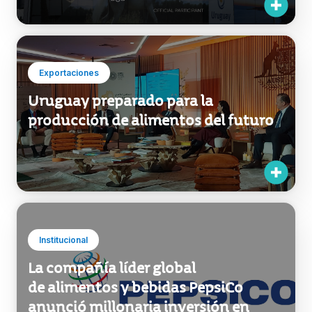
Exportaciones
Uruguay preparado para la
producción de alimentos del futuro
Institucional
La compañía líder global
de alimentos y bebidas PepsiCo
anunció millonaria inversión en
Uruguay