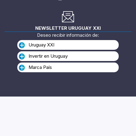
NEWSLETTER URUGUAY XXI
Deseo recibir información de:
Uruguay XXI
Invertir en Uruguay
Marca País