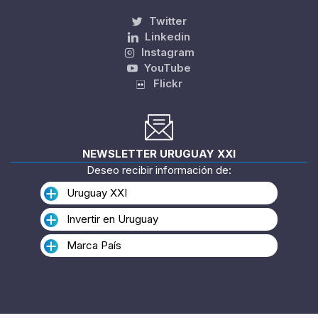
SÍGUENOS EN
Twitter
Linkedin
Instagram
YouTube
Flickr
NEWSLETTER URUGUAY XXI
Deseo recibir información de:
Uruguay XXI
Invertir en Uruguay
Marca País