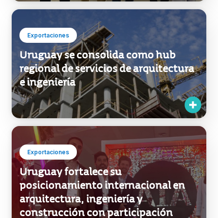
Exportaciones
Uruguay se consolida como hub
regional de servicios de arquitectura
e ingeniería
Exportaciones
Uruguay fortalece su
posicionamiento internacional en
arquitectura, ingeniería y