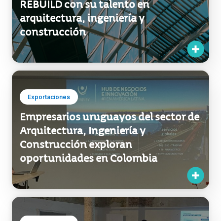
Uruguay llega por primera vez a
REBUILD con su talento en
arquitectura, ingeniería y
construcción
Exportaciones
Empresarios uruguayos del sector de
Arquitectura, Ingeniería y
Construcción exploran
oportunidades en Colombia