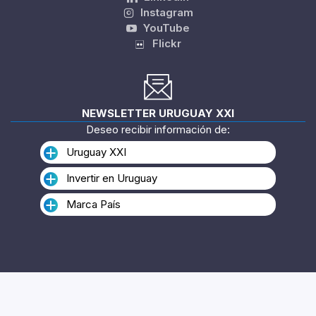
Instagram
YouTube
Flickr
NEWSLETTER URUGUAY XXI
Deseo recibir información de:
Uruguay XXI
Invertir en Uruguay
Marca País