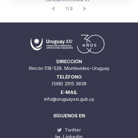
DIRECCIÓN
Rincón 518-528. Montevideo-Uruguay
TELÉFONO
(598) 2915 3838
E-MAIL
info@uruguayxxi.gub.uy
SÍGUENOS EN
Twitter
Linkedin