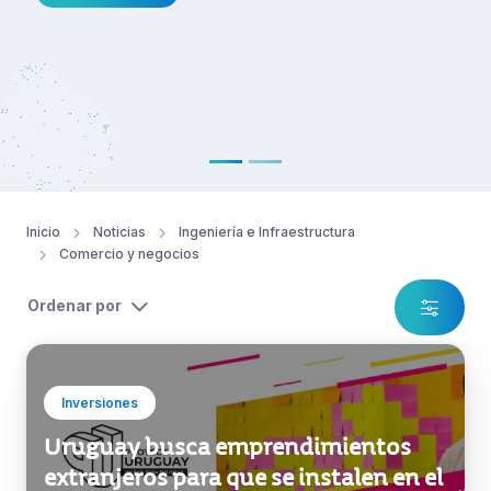
proyecto.
Ver noticia
Inicio
Noticias
Ingeniería e Infraestructura
Comercio y negocios
Ordenar por
Inversiones