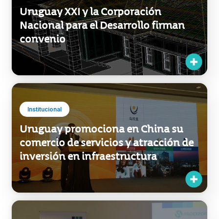
Exportaciones
Uruguay XXI y la Corporación
Nacional para el Desarrollo firman
convenio
Institucional
Uruguay promociona en China su
comercio de servicios y atracción de
inversión en infraestructura