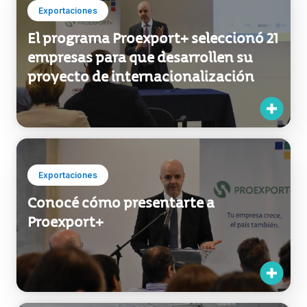
Exportaciones
El programa Proexport+ seleccionó 21
empresas para que desarrollen su
proyecto de internacionalización
Exportaciones
Conocé cómo presentarte a
Proexport+