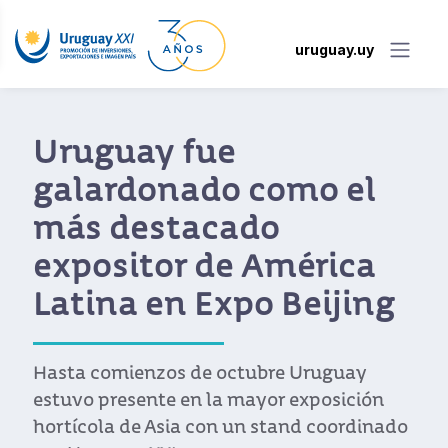
uruguay.uy
Uruguay fue
galardonado como el
más destacado
expositor de América
Latina en Expo Beijing
Hasta comienzos de octubre Uruguay
estuvo presente en la mayor exposición
hortícola de Asia con un stand coordinado