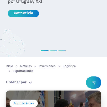
por Uruguay XXI.
Ver noticia
Inicio
Noticias
Inversiones
Logística
Exportaciones
Ordenar por
Exportaciones