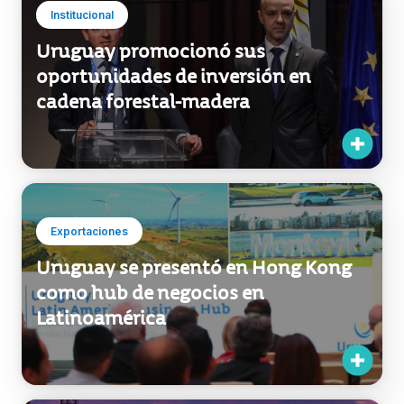
Institucional
Uruguay promocionó sus
oportunidades de inversión en
cadena forestal-madera
Exportaciones
Uruguay se presentó en Hong Kong
como hub de negocios en
Latinoamérica