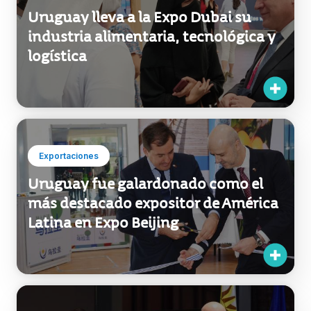
Uruguay lleva a la Expo Dubai su
industria alimentaria, tecnológica y
logística
Exportaciones
Uruguay fue galardonado como el
más destacado expositor de América
Latina en Expo Beijing