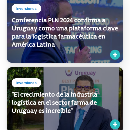
innovación
Inversiones
Conferencia PLN 2024 confirma a
Uruguay como una plataforma clave
para la logística farmacéutica en
América Latina
Inversiones