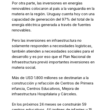
Por otra parte, las inversiones en energías
renovables colocaron al país a la vanguardia en la
materia en la región. Uruguay cuenta hoy con una
capacidad de generación del 97% del total de la
energía eléctrica generada a través de fuentes
renovables.
Pero las inversiones en infraestructura no
solamente responden a necesidades logísticas,
también atienden a necesidades sociales para el
desarrollo y es por eso que el Plan Nacional de
Infraestructura previó importantes inversiones en
materia social.
Más de USD 1.800 millones se destinarían a la
construcción y refacción de Centros de Primera
infancia, Centros Educativos, Mejora de
infraestructura Hospitalaria y Cárceles.
En los próximos 24 meses se construirán 59
centros educativos, 44 jardines de infantes y 15