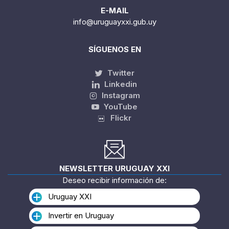
E-MAIL
info@uruguayxxi.gub.uy
SÍGUENOS EN
Twitter
Linkedin
Instagram
YouTube
Flickr
NEWSLETTER URUGUAY XXI
Deseo recibir información de:
Uruguay XXI
Invertir en Uruguay