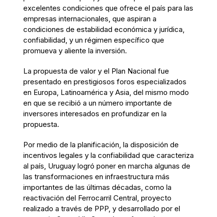
excelentes condiciones que ofrece el país para las
empresas internacionales, que aspiran a
condiciones de estabilidad económica y jurídica,
confiabilidad, y un régimen específico que
promueva y aliente la inversión.
La propuesta de valor y el Plan Nacional fue
presentado en prestigiosos foros especializados
en Europa, Latinoamérica y Asia, del mismo modo
en que se recibió a un número importante de
inversores interesados en profundizar en la
propuesta.
Por medio de la planificación, la disposición de
incentivos legales y la confiabilidad que caracteriza
al país, Uruguay logró poner en marcha algunas de
las transformaciones en infraestructura más
importantes de las últimas décadas, como la
reactivación del Ferrocarril Central, proyecto
realizado a través de PPP, y desarrollado por el