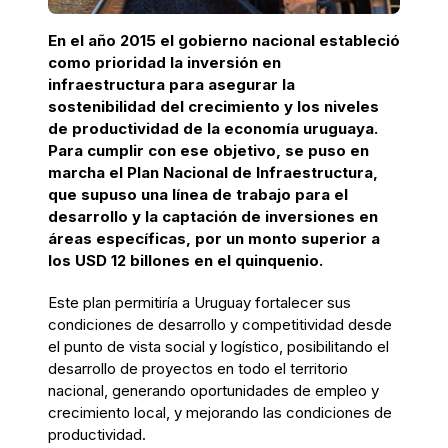
En el año 2015 el gobierno nacional estableció
como prioridad la inversión en
infraestructura para asegurar la
sostenibilidad del crecimiento y los niveles
de productividad de la economía uruguaya.
Para cumplir con ese objetivo, se puso en
marcha el Plan Nacional de Infraestructura,
que supuso una línea de trabajo para el
desarrollo y la captación de inversiones en
áreas específicas, por un monto superior a
los USD 12 billones en el quinquenio.
Este plan permitiría a Uruguay fortalecer sus
condiciones de desarrollo y competitividad desde
el punto de vista social y logístico, posibilitando el
desarrollo de proyectos en todo el territorio
nacional, generando oportunidades de empleo y
crecimiento local, y mejorando las condiciones de
productividad.