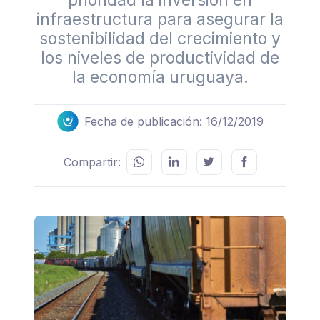
prioridad la inversión en
infraestructura para asegurar la
sostenibilidad del crecimiento y
los niveles de productividad de
la economía uruguaya.
Fecha de publicación: 16/12/2019
Compartir: