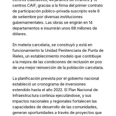
centros CAIF, gracias a la firma del primer contrato
de participación público-privada suscripto este 6
de setiembre por diversas instituciones
gubernamentales. Las obras se erigirán en 14
departamentos e insumirán unos 68 millones de
dólares.
En materia carcelaria, se construyó y está en
funcionamiento la Unidad Penitenciaria de Punta de
Rieles, un establecimiento modelo que contribuye
a la mejora de las condiciones de reclusión en pos
de una mejor reinserción de la población carcelaria.
La planificación prevista por el gobierno nacional
estableció un cronograma de inversiones
extendido hasta el año 2022. El Plan Nacional de
Infraestructura continúa ejecutándose, y sus
impactos nacionales y regionales fortalecen las
capacidades de desarrollo de las comunidades,
generan oportunidades a través de proyectos que