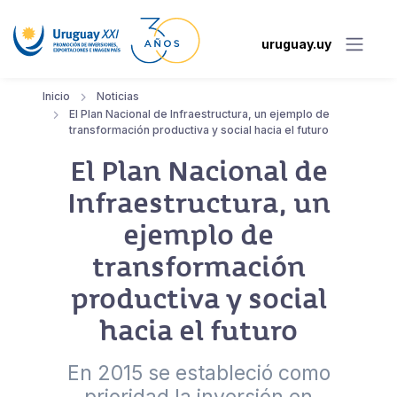
uruguay.uy
Inicio
Noticias
El Plan Nacional de Infraestructura, un ejemplo de
transformación productiva y social hacia el futuro
El Plan Nacional de
Infraestructura, un
ejemplo de
transformación
productiva y social
hacia el futuro
En 2015 se estableció como