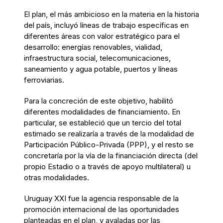
El plan, el más ambicioso en la materia en la historia
del país, incluyó líneas de trabajo específicas en
diferentes áreas con valor estratégico para el
desarrollo: energías renovables, vialidad,
infraestructura social, telecomunicaciones,
saneamiento y agua potable, puertos y líneas
ferroviarias.
Para la concreción de este objetivo, habilitó
diferentes modalidades de financiamiento. En
particular, se estableció que un tercio del total
estimado se realizaría a través de la modalidad de
Participación Público-Privada (PPP), y el resto se
concretaría por la vía de la financiación directa (del
propio Estadio o a través de apoyo multilateral) u
otras modalidades.
Uruguay XXI fue la agencia responsable de la
promoción internacional de las oportunidades
planteadas en el plan, y avaladas por las