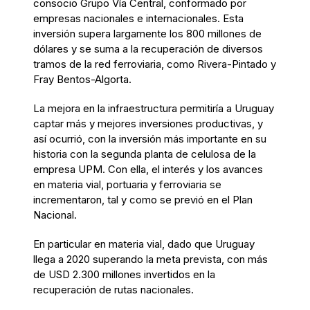
consocio Grupo Vía Central, conformado por
empresas nacionales e internacionales. Esta
inversión supera largamente los 800 millones de
dólares y se suma a la recuperación de diversos
tramos de la red ferroviaria, como Rivera-Pintado y
Fray Bentos-Algorta.
La mejora en la infraestructura permitiría a Uruguay
captar más y mejores inversiones productivas, y
así ocurrió, con la inversión más importante en su
historia con la segunda planta de celulosa de la
empresa UPM. Con ella, el interés y los avances
en materia vial, portuaria y ferroviaria se
incrementaron, tal y como se previó en el Plan
Nacional.
En particular en materia vial, dado que Uruguay
llega a 2020 superando la meta prevista, con más
de USD 2.300 millones invertidos en la
recuperación de rutas nacionales.