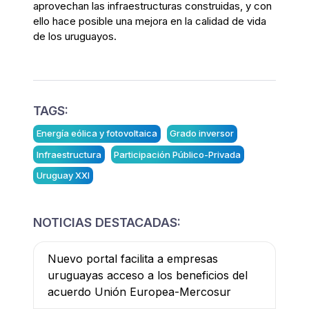
aprovechan las infraestructuras construidas, y con
ello hace posible una mejora en la calidad de vida
de los uruguayos.
TAGS:
Energía eólica y fotovoltaica
Grado inversor
Infraestructura
Participación Público-Privada
Uruguay XXI
NOTICIAS DESTACADAS:
Nuevo portal facilita a empresas
uruguayas acceso a los beneficios del
acuerdo Unión Europea-Mercosur