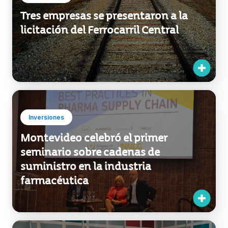
Inversiones
Tres empresas se presentaron a la
licitación del Ferrocarril Central
Inversiones
Montevideo celebró el primer
seminario sobre cadenas de