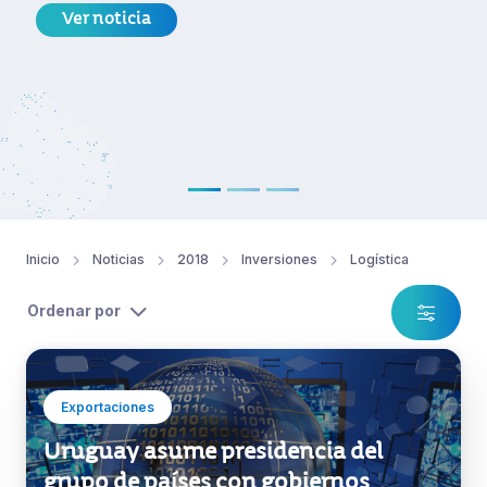
Ver noticia
Inicio
Noticias
2018
Inversiones
Logística
Ordenar por