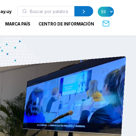
ay.uy
MARCA PAÍS
CENTRO DE INFORMACIÓN