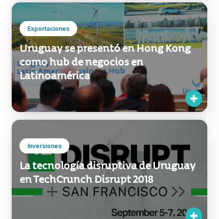
Exportaciones
Uruguay se presentó en Hong Kong
como hub de negocios en
Latinoamérica
Inversiones
La tecnología disruptiva de Uruguay