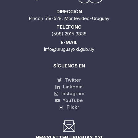
DIRECCIÓN
Rincón 518-528. Montevideo-Uruguay
TELÉFONO
(598) 2915 3838
E-MAIL
info@uruguayxxi.gub.uy
SÍGUENOS EN
Twitter
Linkedin
Instagram
YouTube
Flickr