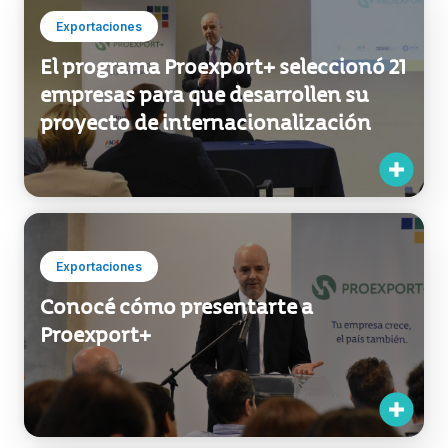
Exportaciones
El programa Proexport+ seleccionó 21
empresas para que desarrollen su
proyecto de internacionalización
Exportaciones
Conocé cómo presentarte a
Proexport+