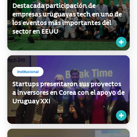
Exportaciones
Destacada participación de
empresas uruguayas tech en uno de
los eventos más importantes del
sector en EEUU
Institucional
Startups presentaron sus proyectos
a inversores en Corea con el apoyo de
Uruguay XXI