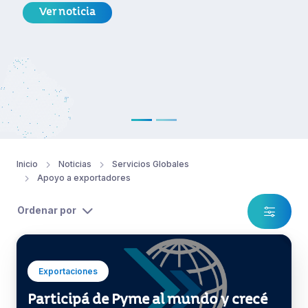
Ver noticia
Inicio
Noticias
Servicios Globales
Apoyo a exportadores
Ordenar por