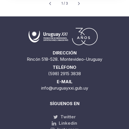
DIRECCIÓN
Rincón 518-528. Montevideo-Uruguay
TELÉFONO
(598) 2915 3838
E-MAIL
info@uruguayxxi.gub.uy
SÍGUENOS EN
Twitter
Linkedin