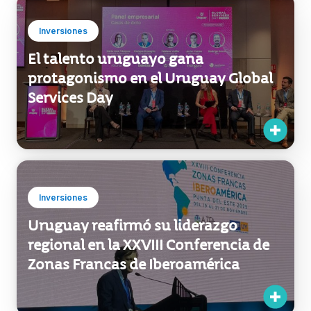
El talento uruguayo gana
protagonismo en el Uruguay Global
Services Day
Inversiones
Uruguay reafirmó su liderazgo
regional en la XXVIII Conferencia de
Zonas Francas de Iberoamérica