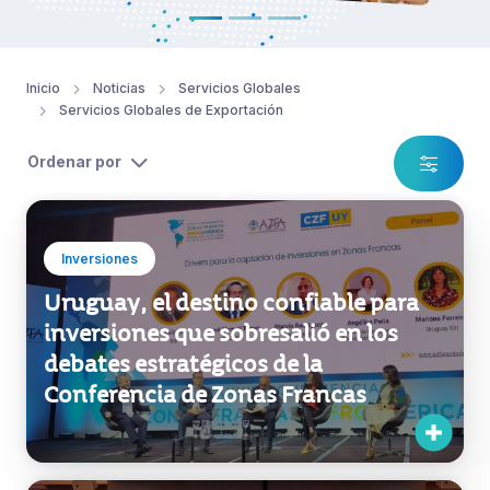
Inicio
Noticias
Servicios Globales
Servicios Globales de Exportación
Ordenar por
Inversiones
Uruguay, el destino confiable para
inversiones que sobresalió en los
debates estratégicos de la
Conferencia de Zonas Francas
Inversiones