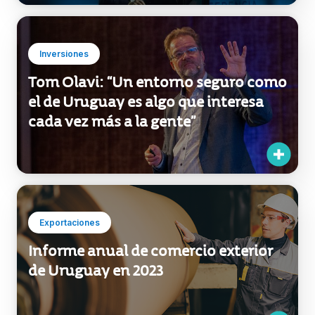
Inversiones
Tom Olavi: “Un entorno seguro como
el de Uruguay es algo que interesa
cada vez más a la gente”
Exportaciones
Informe anual de comercio exterior
de Uruguay en 2023