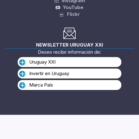
Instagram
YouTube
Flickr
NEWSLETTER URUGUAY XXI
Deseo recibir información de:
Uruguay XXI
Invertir en Uruguay
Marca País