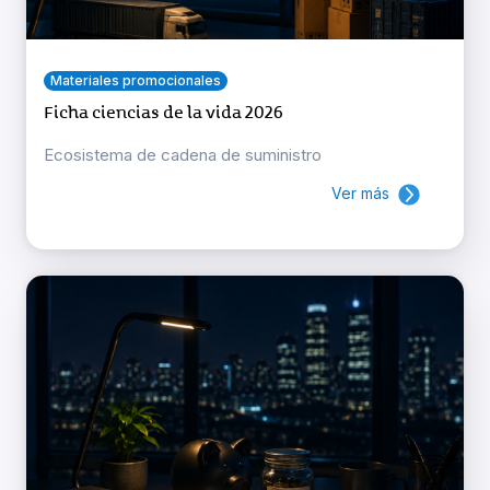
Materiales promocionales
Ficha ciencias de la vida 2026
Ecosistema de cadena de suministro
Ver más