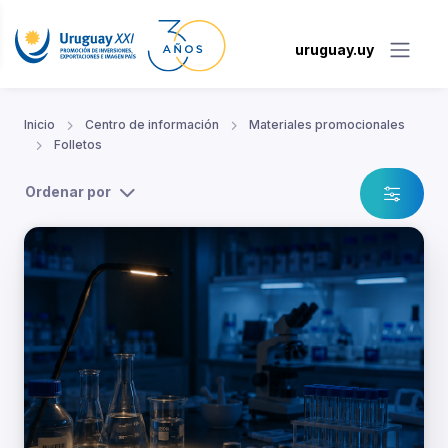
uruguay.uy
Inicio
Centro de información
Materiales promocionales
Folletos
Ordenar por