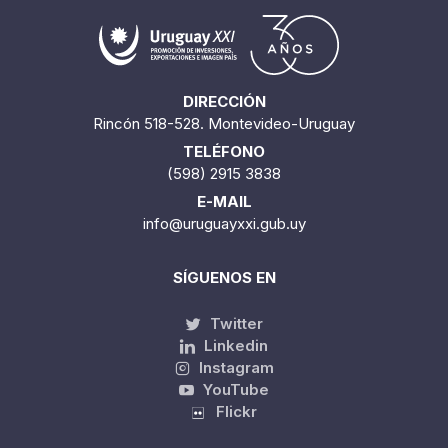
DIRECCIÓN
Rincón 518-528. Montevideo-Uruguay
TELÉFONO
(598) 2915 3838
E-MAIL
info@uruguayxxi.gub.uy
SÍGUENOS EN
Twitter
Linkedin
Instagram
YouTube
Flickr