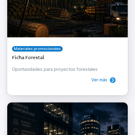
Materiales promocionales
Ficha Forestal
Oportunidades para proyectos forestales
Ver más