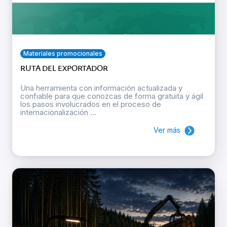
Materiales promocionales
RUTA DEL EXPORTADOR
Una herramienta con información actualizada y
confiable para que conozcas de forma gratuita y ágil
los pasos involucrados en el proceso de
internacionalización ...
Ver más