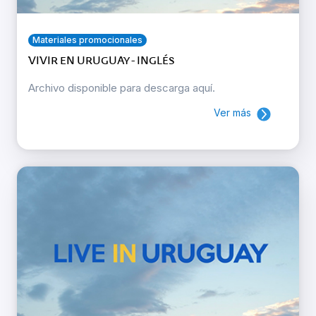
Materiales promocionales
VIVIR EN URUGUAY - INGLÉS
Archivo disponible para descarga aquí.
Ver más