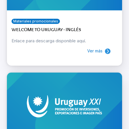
Materiales promocionales
WELCOME TO URUGUAY - INGLÉS
Enlace para descarga disponible aquí.
Ver más