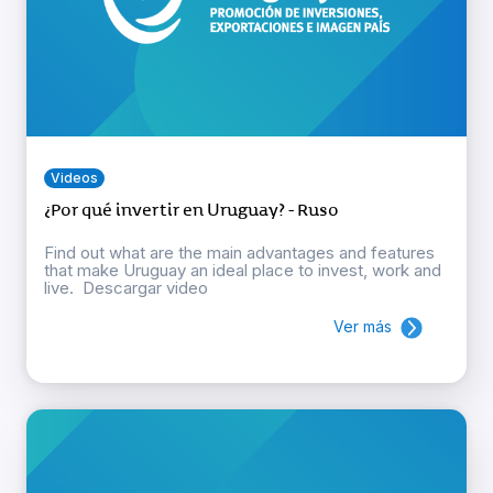
Videos
¿Por qué invertir en Uruguay? - Ruso
Find out what are the main advantages and features
that make Uruguay an ideal place to invest, work and
live. Descargar video
Ver más