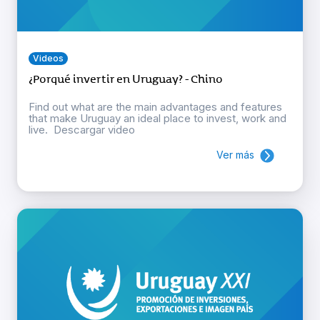
Videos
¿Porqué invertir en Uruguay? - Chino
Find out what are the main advantages and features
that make Uruguay an ideal place to invest, work and
live. Descargar video
Ver más