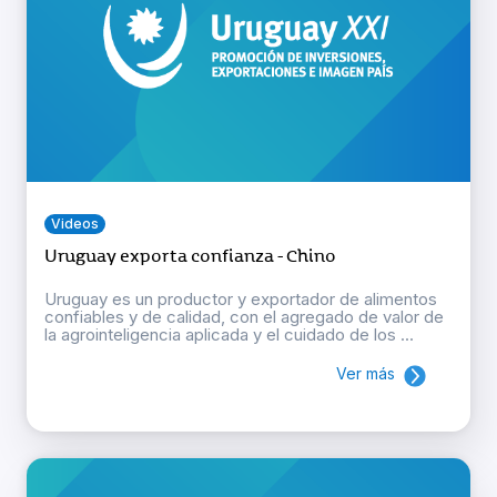
Videos
Uruguay exporta confianza - Chino
Uruguay es un productor y exportador de alimentos
confiables y de calidad, con el agregado de valor de
la agrointeligencia aplicada y el cuidado de los ...
Ver más