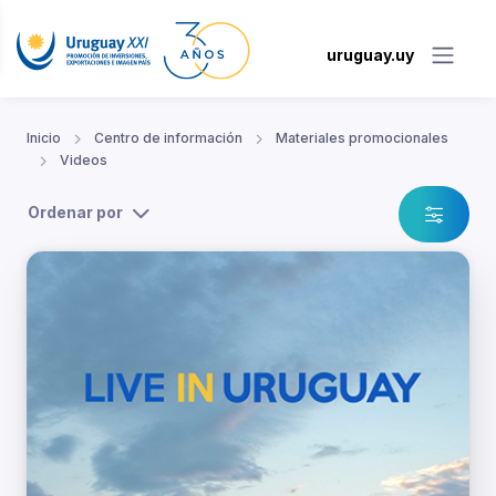
uruguay.uy
Inicio
Centro de información
Materiales promocionales
Videos
Ordenar por