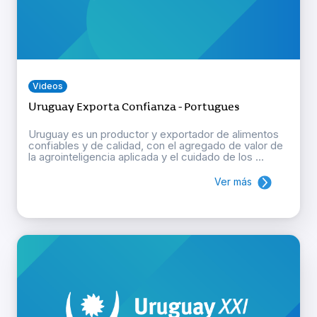
Videos
Uruguay Exporta Confianza - Portugues
Uruguay es un productor y exportador de alimentos
confiables y de calidad, con el agregado de valor de
la agrointeligencia aplicada y el cuidado de los ...
Ver más