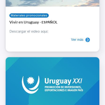
Materiales promocionales
Vivir en Uruguay - ESPAÑOL
Descargar el video aqui:
Ver más