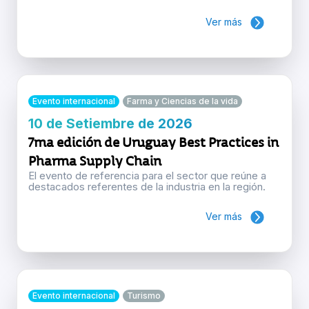
Ver más
Evento internacional
Farma y Ciencias de la vida
10 de Setiembre de 2026
7ma edición de Uruguay Best Practices in
Pharma Supply Chain
El evento de referencia para el sector que reúne a
destacados referentes de la industria en la región.
Ver más
Evento internacional
Turismo