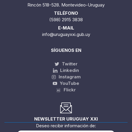
Rincón 518-528. Montevideo-Uruguay
TELÉFONO
(598) 2915 3838
E-MAIL
info@uruguayxxi.gub.uy
SÍGUENOS EN
Twitter
Linkedin
Instagram
YouTube
Flickr
NEWSLETTER URUGUAY XXI
Deseo recibir información de: