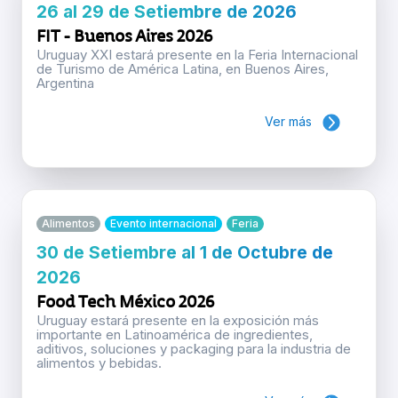
26 al 29 de Setiembre de 2026
FIT - Buenos Aires 2026
Uruguay XXI estará presente en la Feria Internacional
de Turismo de América Latina, en Buenos Aires,
Argentina
Ver más
Alimentos
Evento internacional
Feria
30 de Setiembre al 1 de Octubre de
2026
Food Tech México 2026
Uruguay estará presente en la exposición más
importante en Latinoamérica de ingredientes,
aditivos, soluciones y packaging para la industria de
alimentos y bebidas.