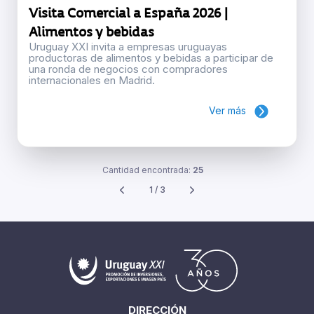
Visita Comercial a España 2026 |
Alimentos y bebidas
Uruguay XXI invita a empresas uruguayas
productoras de alimentos y bebidas a participar de
una ronda de negocios con compradores
internacionales en Madrid.
Ver más
Cantidad encontrada:
25
1 / 3
DIRECCIÓN