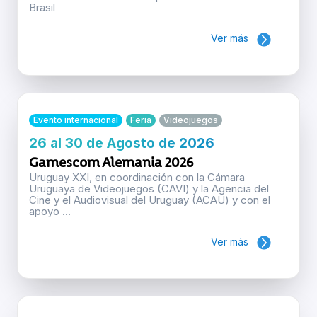
Brasil
Ver más
Evento internacional
Feria
Videojuegos
26 al 30 de Agosto de 2026
Gamescom Alemania 2026
Uruguay XXI, en coordinación con la Cámara
Uruguaya de Videojuegos (CAVI) y la Agencia del
Cine y el Audiovisual del Uruguay (ACAU) y con el
apoyo ...
Ver más