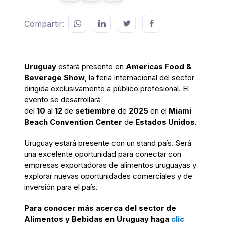
Compartir:
Uruguay
estará presente en
Americas Food &
Beverage Show
, la feria internacional del sector
dirigida exclusivamente a público profesional. El
evento se desarrollará
del
10
al
12
de
setiembre
de
2025
en el
Miami
Beach Convention Center
de
Estados Unidos
.
Uruguay estará presente con un stand país. Será
una excelente oportunidad para conectar con
empresas exportadoras de alimentos uruguayas y
explorar nuevas oportunidades comerciales y de
inversión para el país.
Para conocer más acerca del sector de
Alimentos y Bebidas en Uruguay haga
clic