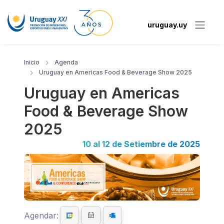
uruguay.uy
Inicio
Agenda
Uruguay en Americas Food & Beverage Show 2025
Uruguay en Americas
Food & Beverage Show
2025
10 al 12 de Setiembre de 2025
Agendar: