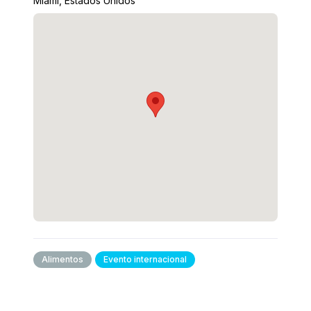
Miami, Estados Unidos
Alimentos
Evento internacional