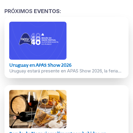
PRÓXIMOS
EVENTOS
:
Uruguay en APAS Show 2026
Uruguay estará presente en APAS Show 2026, la feria...