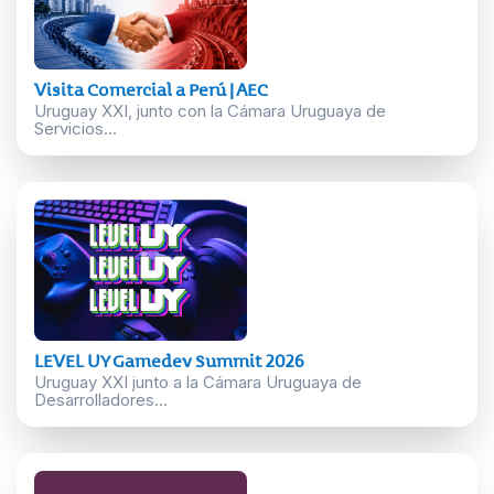
Visita Comercial a Perú | AEC
Uruguay XXI, junto con la Cámara Uruguaya de
Servicios...
LEVEL UY Gamedev Summit 2026
Uruguay XXI junto a la Cámara Uruguaya de
Desarrolladores...