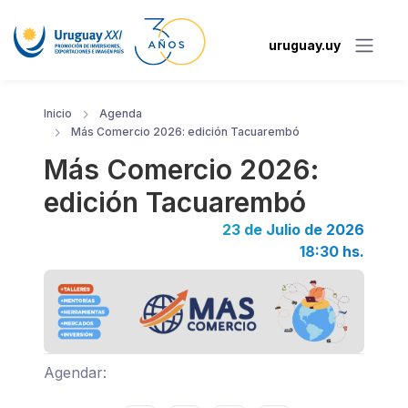
uruguay.uy
Inicio
Agenda
Más Comercio 2026: edición Tacuarembó
Más Comercio 2026:
edición Tacuarembó
23 de Julio de 2026
18:30 hs.
Agendar: