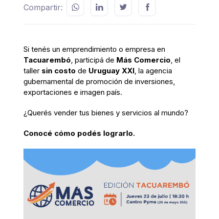
Compartir:
Si tenés un emprendimiento o empresa en
Tacuarembó
, participá de
Más Comercio
, el
taller
sin costo
de
Uruguay XXI
, la agencia
gubernamental de promoción de inversiones,
exportaciones e imagen país.
¿Querés vender tus bienes y servicios al mundo?
Conocé cómo podés lograrlo.