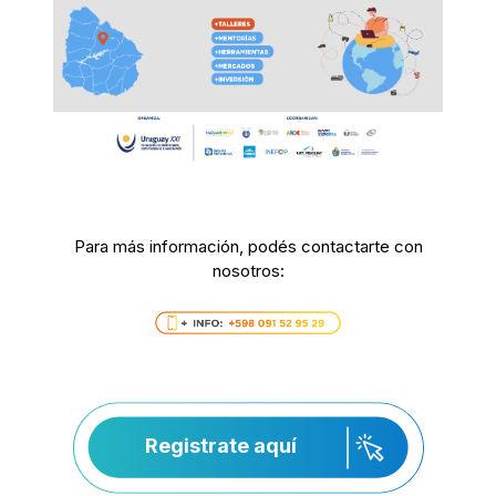
Para más información, podés contactarte con
nosotros:
Registrate aquí