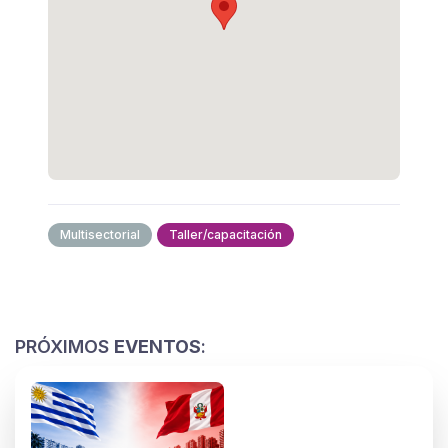
Multisectorial
Taller/capacitación
PRÓXIMOS
EVENTOS
: