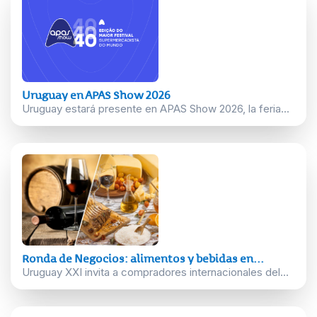
Uruguay en APAS Show 2026
Uruguay estará presente en APAS Show 2026, la feria...
Ronda de Negocios: alimentos y bebidas en...
Uruguay XXI invita a compradores internacionales del...