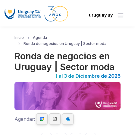
uruguay.uy
Inicio
Agenda
Ronda de negocios en Uruguay | Sector moda
Ronda de negocios en
Uruguay | Sector moda
1 al 3 de Diciembre de 2025
Agendar: