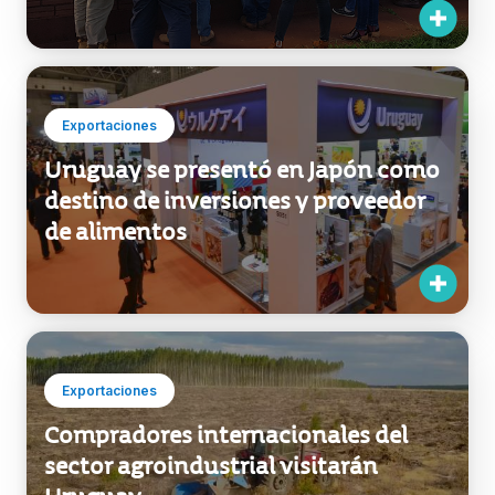
Exportaciones
Uruguay se presentó en Japón como
destino de inversiones y proveedor
de alimentos
Exportaciones
Compradores internacionales del
sector agroindustrial visitarán