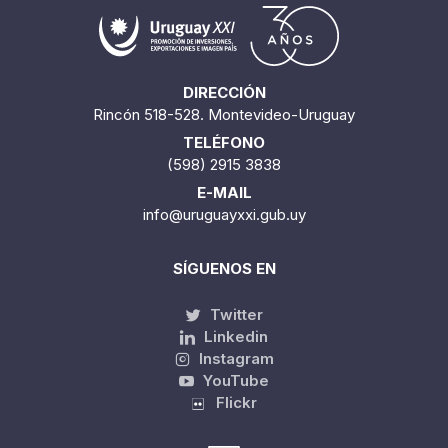
DIRECCIÓN
Rincón 518-528. Montevideo-Uruguay
TELÉFONO
(598) 2915 3838
E-MAIL
info@uruguayxxi.gub.uy
SÍGUENOS EN
Twitter
Linkedin
Instagram
YouTube
Flickr