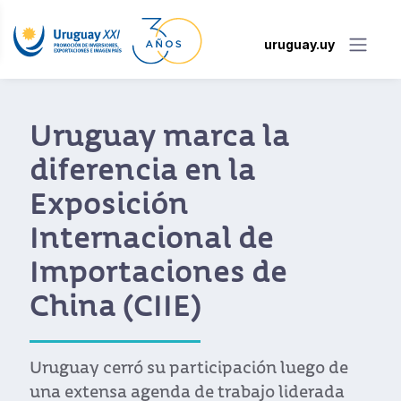
uruguay.uy
Uruguay marca la
diferencia en la
Exposición
Internacional de
Importaciones de
China (CIIE)
Uruguay cerró su participación luego de
una extensa agenda de trabajo liderada