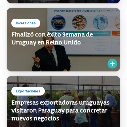
Inversiones
Finalizó con éxito Semana de
Uruguay en Reino Unido
Exportaciones
Empresas exportadoras uruguayas
visitaron Paraguay para concretar
nuevos negocios