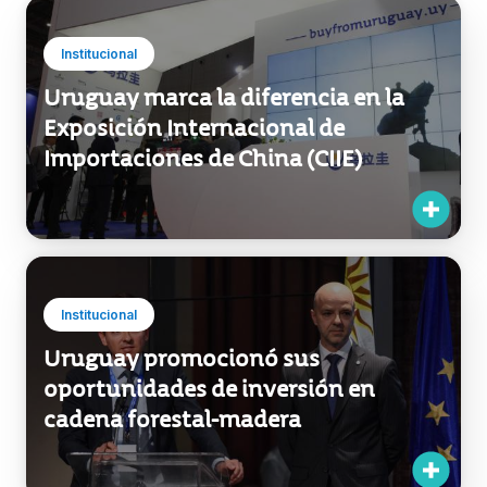
Institucional
Uruguay marca la diferencia en la
Exposición Internacional de
Importaciones de China (CIIE)
Institucional
Uruguay promocionó sus
oportunidades de inversión en
cadena forestal-madera