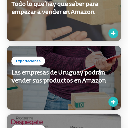
Exportaciones
Todo lo que hay que saber para
empezar a vender en Amazon
Exportaciones
Las empresas de Uruguay podrán
vender sus productos en Amazon