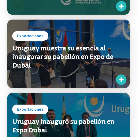
Exportador
Exportaciones
Uruguay muestra su esencia al
inaugurar su pabellón en Expo de
Dubái
Exportaciones