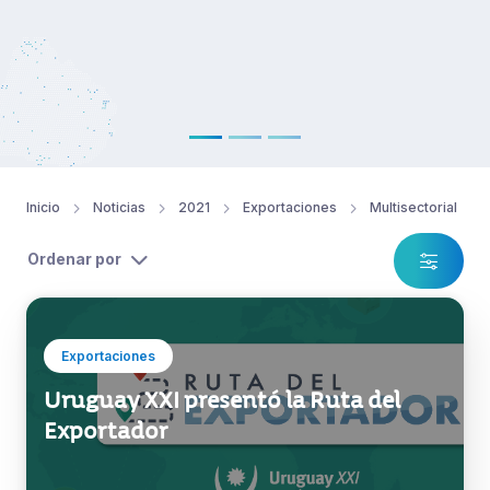
Ver noticia
Inicio
Noticias
2021
Exportaciones
Multisectorial
Ordenar por
Exportaciones
Uruguay XXI presentó la Ruta del