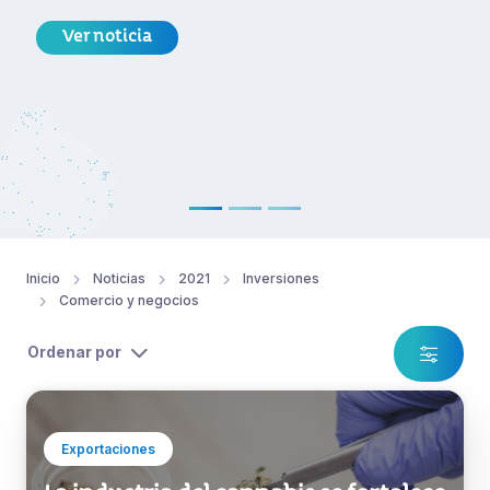
Ver noticia
Inicio
Noticias
2021
Inversiones
Comercio y negocios
Ordenar por
Exportaciones