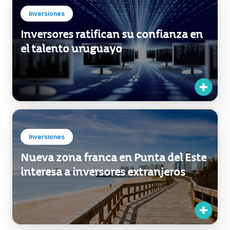
Inversiones
Inversores ratifican su confianza en
el talento uruguayo
Inversiones
Nueva zona franca en Punta del Este
interesa a inversores extranjeros