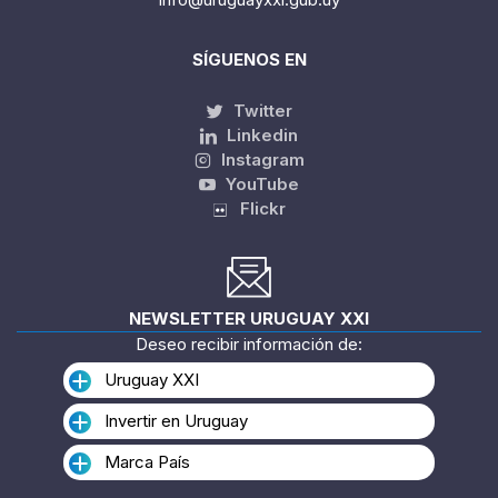
SÍGUENOS EN
Twitter
Linkedin
Instagram
YouTube
Flickr
NEWSLETTER URUGUAY XXI
Deseo recibir información de:
Uruguay XXI
Invertir en Uruguay
Marca País