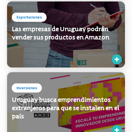
Exportaciones
Las empresas de Uruguay podrán
vender sus productos en Amazon
Inversiones
Uruguay busca emprendimientos
extranjeros para que se instalen en el
país