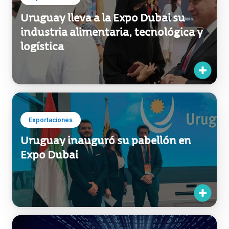
Uruguay lleva a la Expo Dubai su
industria alimentaria, tecnológica y
logística
Exportaciones
Uruguay inauguró su pabellón en
Expo Dubai