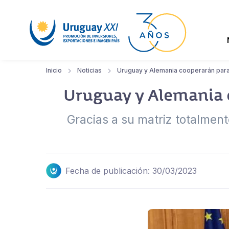
Inicio
Noticias
Uruguay y Alemania cooperarán para
Uruguay y Alemania c
Gracias a su matriz totalme
Fecha de publicación: 30/03/2023