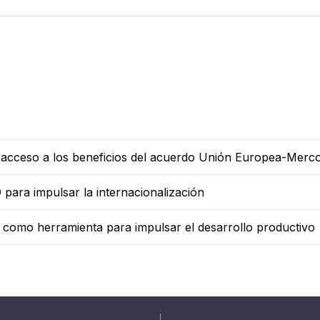
s acceso a los beneficios del acuerdo Unión Europea-Merc
para impulsar la internacionalización
l como herramienta para impulsar el desarrollo productivo