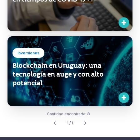
Inversiones
Blockchain en Uruguay: una
tecnología en auge y con alto
potencial
Cantidad encontrada:
8
1 / 1