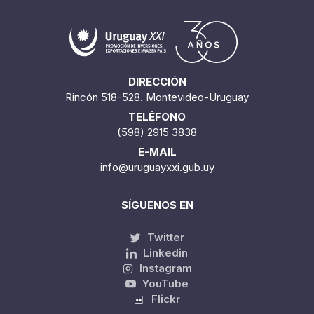
DIRECCIÓN
Rincón 518-528. Montevideo-Uruguay
TELÉFONO
(598) 2915 3838
E-MAIL
info@uruguayxxi.gub.uy
SÍGUENOS EN
Twitter
Linkedin
Instagram
YouTube
Flickr