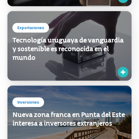
Exportaciones
Tecnología uruguaya de vanguardia
y sostenible es reconocida en el
mundo
Inversiones
Nueva zona franca en Punta del Este
interesa a inversores extranjeros