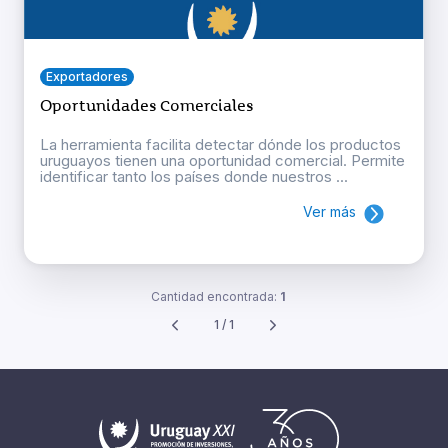
Exportadores
Oportunidades Comerciales
La herramienta facilita detectar dónde los productos
uruguayos tienen una oportunidad comercial. Permite
identificar tanto los países donde nuestros ...
Ver más
Cantidad encontrada:
1
1 / 1