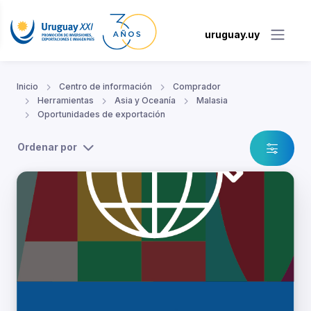
uruguay.uy
Inicio
Centro de información
Comprador
Herramientas
Asia y Oceanía
Malasia
Oportunidades de exportación
Ordenar por