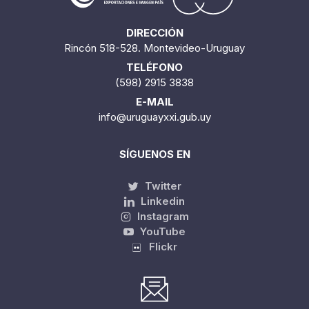
DIRECCIÓN
Rincón 518-528. Montevideo-Uruguay
TELÉFONO
(598) 2915 3838
E-MAIL
info@uruguayxxi.gub.uy
SÍGUENOS EN
Twitter
Linkedin
Instagram
YouTube
Flickr