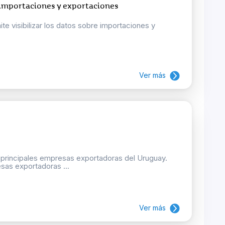
 importaciones y exportaciones
e visibilizar los datos sobre importaciones y
Ver más
 principales empresas exportadoras del Uruguay.
sas exportadoras ...
Ver más