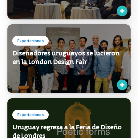
Exportaciones
Diseñadores uruguayos se lucieron
en la London Design Fair
Exportaciones
Uruguay regresa a la Feria de Diseño
de Londres