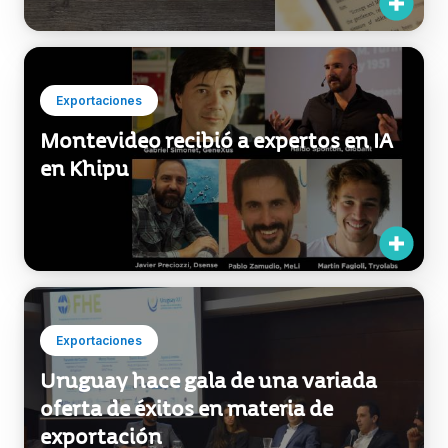
Exportaciones
Montevideo recibió a expertos en IA
en Khipu
Exportaciones
Uruguay hace gala de una variada
oferta de éxitos en materia de
exportación