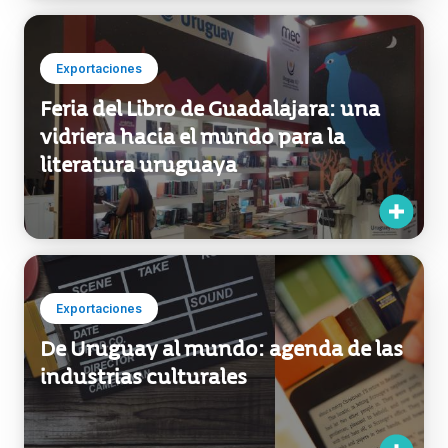
Exportaciones
Feria del Libro de Guadalajara: una
vidriera hacia el mundo para la
literatura uruguaya
Exportaciones
De Uruguay al mundo: agenda de las
industrias culturales