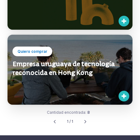
Quiero comprar
Empresa uruguaya de tecnología
reconocida en Hong Kong
Cantidad encontrada:
8
1 / 1