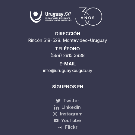
DIRECCIÓN
Rincón 518-528. Montevideo-Uruguay
TELÉFONO
(598) 2915 3838
E-MAIL
info@uruguayxxi.gub.uy
SÍGUENOS EN
Twitter
Linkedin
Instagram
YouTube
Flickr