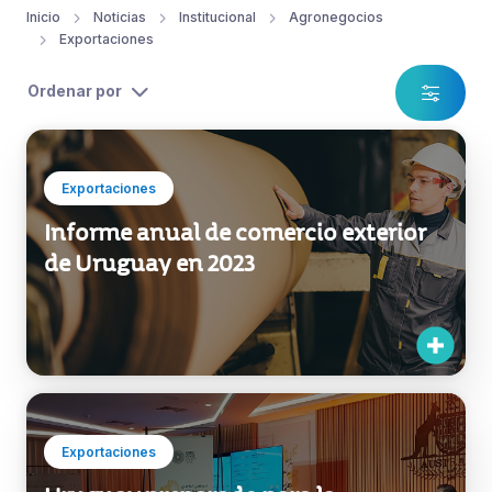
Exportaciones
Informe anual de comercio exterior
de Uruguay en 2023
Exportaciones
Uruguay preparado para la
producción de alimentos del futuro