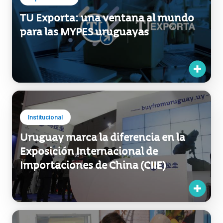
Institucional
Uruguay marca la diferencia en la
Exposición Internacional de
Importaciones de China (CIIE)
Exportaciones
Uruguay fue galardonado como el
más destacado expositor de América