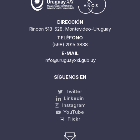
DIRECCIÓN
Rincón 518-528. Montevideo-Uruguay
TELÉFONO
(598) 2915 3838
E-MAIL
info@uruguayxxi.gub.uy
SÍGUENOS EN
Twitter
Linkedin
Instagram
YouTube
Flickr