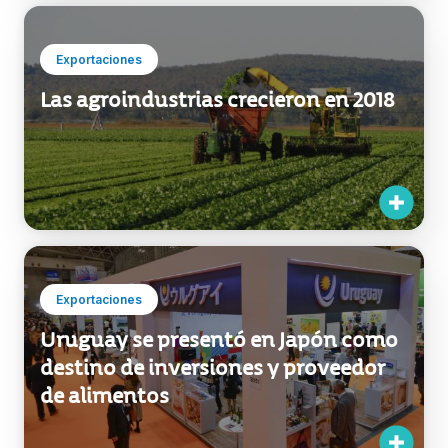
Exportaciones
Uruguay se presentó en Japón como
destino de inversiones y proveedor
de alimentos
Exportaciones