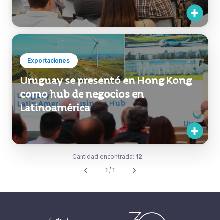
Exportaciones
Uruguay se presentó en Hong Kong
como hub de negocios en
Latinoamérica
Cantidad encontrada:
12
1 / 1