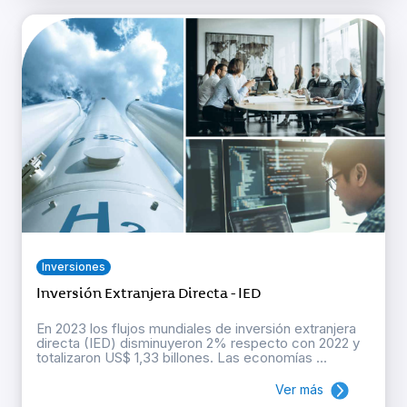
Inversiones
Inversión Extranjera Directa - IED
En 2023 los flujos mundiales de inversión extranjera
directa (IED) disminuyeron 2% respecto con 2022 y
totalizaron US$ 1,33 billones. Las economías ...
Ver más