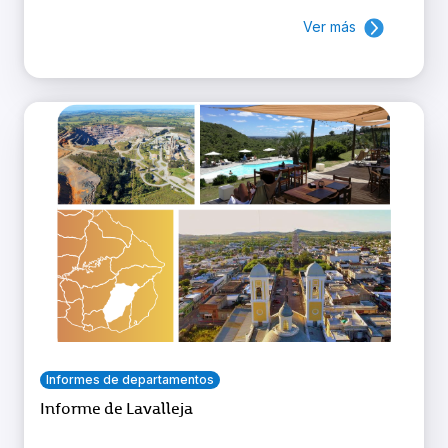
Ver más
Informes de departamentos
Informe de Lavalleja