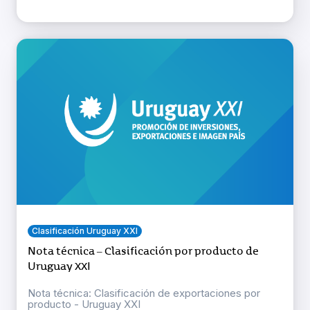
Clasificación Uruguay XXI
Nota técnica – Clasificación por producto de
Uruguay XXI
Nota técnica: Clasificación de exportaciones por
producto - Uruguay XXI