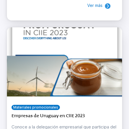
Ver más
Materiales promocionales
Empresas de Uruguay en CIIE 2023
Conoce a la delegación empresarial que participa del