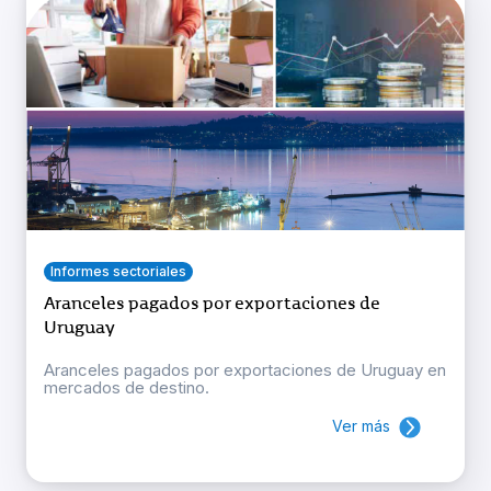
Informes sectoriales
Aranceles pagados por exportaciones de
Uruguay
Aranceles pagados por exportaciones de Uruguay en
mercados de destino.
Ver más