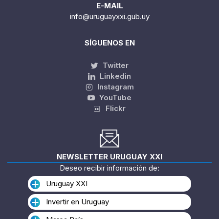
E-MAIL
info@uruguayxxi.gub.uy
SÍGUENOS EN
Twitter
Linkedin
Instagram
YouTube
Flickr
NEWSLETTER URUGUAY XXI
Deseo recibir información de:
Uruguay XXI
Invertir en Uruguay