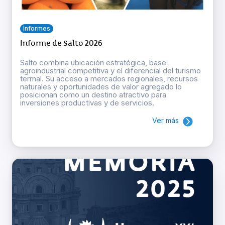
Informes
Informe de Salto 2026
Salto combina ubicación estratégica, base
agroindustrial competitiva y el diferencial del turismo
termal. Su acceso a mercados regionales, recursos
naturales y oportunidades de valor agregado lo
posicionan como un destino atractivo para
inversiones productivas y de servicios.
Ver más