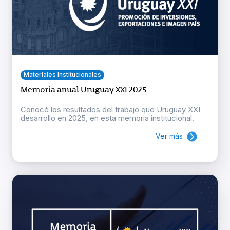
Materiales Institucionales
Memoria anual Uruguay XXI 2025
Conocé los resultados del trabajo que Uruguay XXI
desarrollo en 2025, en esta memoria institucional.
Ver más