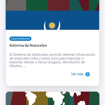
Exportadores
Sistema de Aranceles
El Sistema de Aranceles permite obtener información
de aranceles intra y extra zona para importar o
exportar desde y hacia Uruguay, devolución de
tributos, ...
Ver más