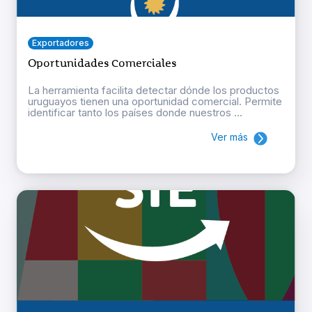
Exportadores
Oportunidades Comerciales
La herramienta facilita detectar dónde los productos
uruguayos tienen una oportunidad comercial. Permite
identificar tanto los países donde nuestros ...
Ver más