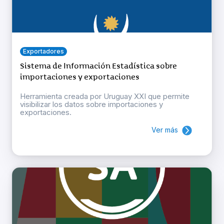
Exportadores
Sistema de Información Estadística sobre
importaciones y exportaciones
Herramienta creada por Uruguay XXI que permite
visibilizar los datos sobre importaciones y
exportaciones.
Ver más