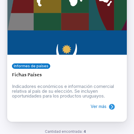
Informes de países
Fichas Países
Indicadores económicos e información comercial
relativa al país de su elección. Se incluyen
oportunidades para los productos uruguayos.
Ver más
Cantidad encontrada:
4