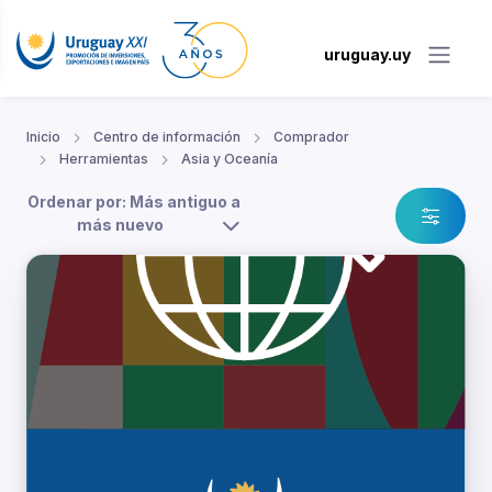
uruguay.uy
Inicio
Centro de información
Comprador
Herramientas
Asia y Oceanía
Ordenar por: Más antiguo a
más nuevo