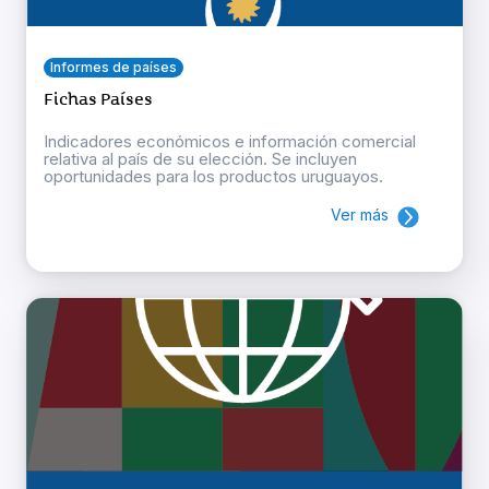
Informes de países
Fichas Países
Indicadores económicos e información comercial
relativa al país de su elección. Se incluyen
oportunidades para los productos uruguayos.
Ver más