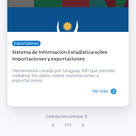
Exportadores
Sistema de Información Estadística sobre
importaciones y exportaciones
Herramienta creada por Uruguay XXI que permite
visibilizar los datos sobre importaciones y
exportaciones.
Ver más
Cantidad encontrada:
3
1 / 1