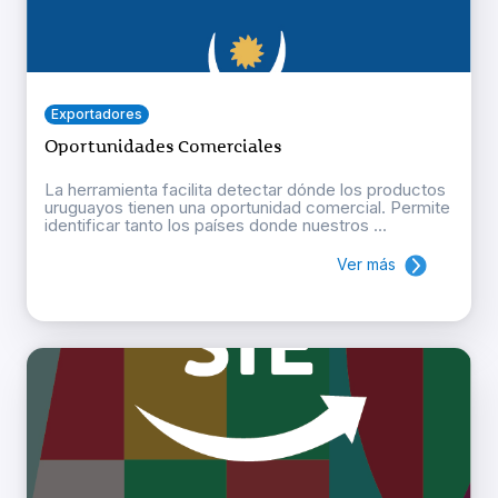
Exportadores
Oportunidades Comerciales
La herramienta facilita detectar dónde los productos
uruguayos tienen una oportunidad comercial. Permite
identificar tanto los países donde nuestros ...
Ver más